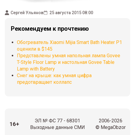
Сергей Ульянов
25 августа 2015 08:00
Рекомендуем к прочтению
Обогреватель Xiaomi Mijia Smart Bath Heater P1
оценили в $145
Представлены умная напольная лампа Govee
T-Style Floor Lamp и настольная Govee Table
Lamp with Battery
Снег на крыше: как умная цифра
предотвращает коллапс
ЭЛ № ФС 77 - 68301
2006-2026
16+
Выходные данные СМИ
© MegaObzor