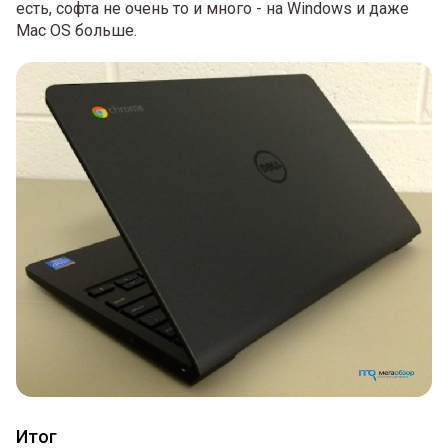
есть, софта не очень то и много - на Windows и даже
Mac OS больше.
Итог