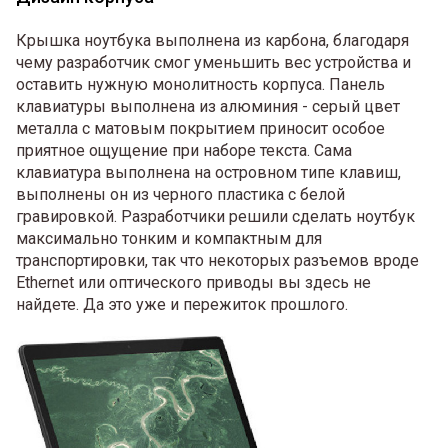
Крышка ноутбука выполнена из карбона, благодаря
чему разработчик смог уменьшить вес устройства и
оставить нужную монолитность корпуса. Панель
клавиатуры выполнена из алюминия - серый цвет
металла с матовым покрытием приносит особое
приятное ощущение при наборе текста. Сама
клавиатура выполнена на островном типе клавиш,
выполнены он из черного пластика с белой
гравировкой. Разработчики решили сделать ноутбук
максимально тонким и компактным для
транспортировки, так что некоторых разъемов вроде
Ethernet или оптического приводы вы здесь не
найдете. Да это уже и пережиток прошлого.