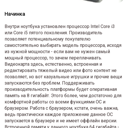
Начинка
Внутри ноутбука установлен процессор Intel Core i3
или Core i5 пятого поколения. Производитель
позволяет потенциальному покупателю
самостоятельно выбирать модель процессора, исходя
из нужной мощности - если вам не нужен самый
мощный процессор, то зачем переплачивать.
Видеокарта здесь, естественно, встроенная и
редактировать тяжелый видео или фото контент не
позволяет, но вот казуальные игрушки и прочие вещи
запускаются без проблем. Поддерживать
производительность платформы будет оперативная
память на 8 гигабайт. Этого более, чем достаточно для
комфортной работы со всеми функциями ОС и
браузером. Работа с браузером, кстати, очень важна,
ведь практически каждое приложение данное ОС
запускается в браузере и не имеет оффлайн версии.
Встроенной памяти у данного ноутбука 64 гигабайта -