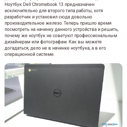
Ноутбук Dell Chromebook 13 предназначен
исключительно для второго типа работы, хотя
разработчик и установил сюда довольно
производительное железо. Теперь пришло время
посмотреть на начинку данного устройства и решить,
почему же ноутбук не советуют профессиональным
дизайнерам или фотографам. Как вы можете
догадаться, дело не в начинке ноутбука, а в его
операционной системе.