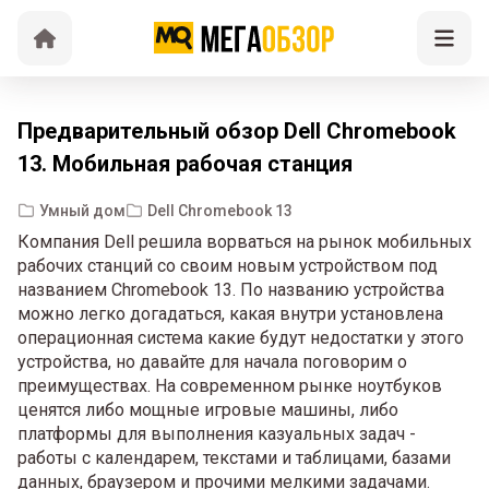
Предварительный обзор Dell Chromebook
13. Мобильная рабочая станция
Умный дом
Dell Chromebook 13
Компания Dell решила ворваться на рынок мобильных
рабочих станций со своим новым устройством под
названием Chromebook 13. По названию устройства
можно легко догадаться, какая внутри установлена
операционная система какие будут недостатки у этого
устройства, но давайте для начала поговорим о
преимуществах. На современном рынке ноутбуков
ценятся либо мощные игровые машины, либо
платформы для выполнения казуальных задач -
работы с календарем, текстами и таблицами, базами
данных, браузером и прочими мелкими задачами.