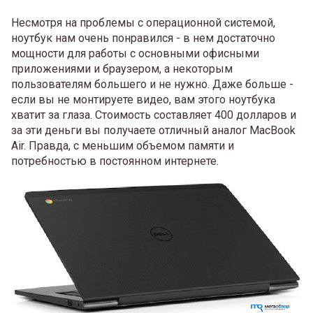
Несмотря на проблемы с операционной системой,
ноутбук нам очень понравился - в нем достаточно
мощности для работы с основными офисными
приложениями и браузером, а некоторым
пользователям большего и не нужно. Даже больше -
если вы не монтируете видео, вам этого ноутбука
хватит за глаза. Стоимость составляет 400 долларов и
за эти деньги вы получаете отличный аналог MacBook
Air. Правда, с меньшим объемом памяти и
потребностью в постоянном интернете.