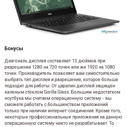
Бонусы
Диагональ дисплея составляет 13 дюймов при
разрешении 1280 на 720 точек или же 1920 на 1080
точек. Производитель позволяет вам самостоятельно
выбрать тип дисплея и разрешение, которое больше
подходит для работы. От царапин дисплей защищен
каленым стеклом Gorilla Glass. Большим недостатком
ноутбука мы считаем операционную систему - вы
сможете работать с большинством приложений
только при наличии интернет-соединения. Кроме того,
некоторые профессиональные приложения на данную
операционную систему никто не разрабатывает. То