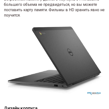
большего объема не предвидеться, но вы можете
поставить карту памяти. Фильмы в HD хранить явно не
поучится.
Дизайн корпуса