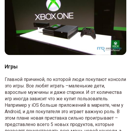
Игры
Главной причиной, по которой люди покупают консоли
это игры. Все любят играть –маленькие дети,
взрослые мужчины и даже старики. И от количества
игр иногда зависит что же купит пользователь.
Например у iOS больше приложений в маркете, чем у
Android, и для покупателя это играет важную роль. В
этом плане новая приставка сильно проигрывает –
представлено всего 5 новых продуктов, которые
позволят почувствовать всю мощь новой консоли, а