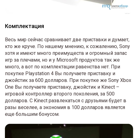
Комплектация
Весь мир сейчас сравнивает две приставки и думает,
кто же круче. По нашему мнению, к сожалению, Sony
хотя и имеют много преимуществ и огромный запас
игр за плечами, но и у Microsoft продуктов так же
много, а вот по комплектации равенства нет. При
покупке Playstation 4 Вы получаете приставку и
джойстик за 600 долларов. При покупке же Sony Xbox
One Вы получаете приставку, джойстик и Kinect –
игровой контроллер второго поколения, за 500
долларов. С Kinect развлекаться с друзьями будет в
разы веселее, а экономия в 100 долларов является
еще большим бонусом.