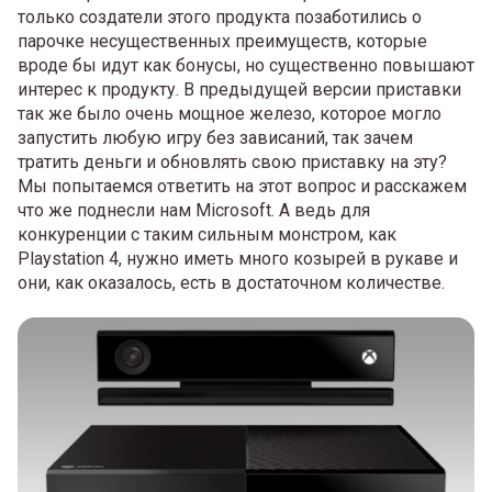
только создатели этого продукта позаботились о
парочке несущественных преимуществ, которые
вроде бы идут как бонусы, но существенно повышают
интерес к продукту. В предыдущей версии приставки
так же было очень мощное железо, которое могло
запустить любую игру без зависаний, так зачем
тратить деньги и обновлять свою приставку на эту?
Мы попытаемся ответить на этот вопрос и расскажем
что же поднесли нам Microsoft. А ведь для
конкуренции с таким сильным монстром, как
Playstation 4, нужно иметь много козырей в рукаве и
они, как оказалось, есть в достаточном количестве.