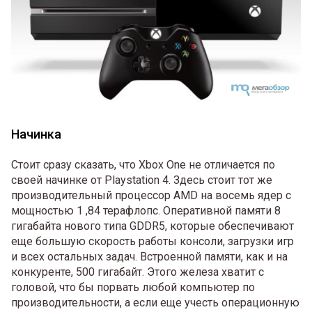
Начинка
Стоит сразу сказать, что Xbox One не отличается по
своей начинке от Playstation 4. Здесь стоит тот же
производительный процессор AMD на восемь ядер с
мощностью 1 ,84 терафлопс. Оперативной памяти 8
гигабайта нового типа GDDR5, которые обеспечивают
еще большую скорость работы консоли, загрузки игр
и всех остальных задач. Встроенной памяти, как и на
конкуренте, 500 гигабайт. Этого железа хватит с
головой, что бы порвать любой компьютер по
производительности, а если еще учесть операционную