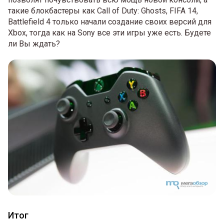
такие блокбастеры как Call of Duty: Ghosts, FIFA 14,
Battlefield 4 только начали создание своих версий для
Xbox, тогда как на Sony все эти игры уже есть. Будете
ли Вы ждать?
Итог