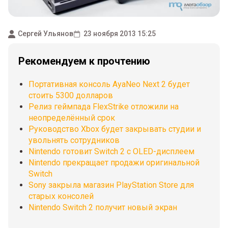
Сергей Ульянов
23 ноября 2013 15:25
Рекомендуем к прочтению
Портативная консоль AyaNeo Next 2 будет
стоить 5300 долларов
Релиз геймпада FlexStrike отложили на
неопределённый срок
Руководство Xbox будет закрывать студии и
увольнять сотрудников
Nintendo готовит Switch 2 с OLED-дисплеем
Nintendo прекращает продажи оригинальной
Switch
Sony закрыла магазин PlayStation Store для
старых консолей
Nintendo Switch 2 получит новый экран