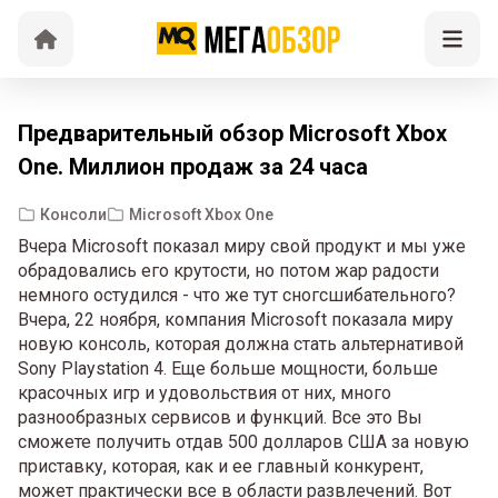
Предварительный обзор Microsoft Xbox
One. Миллион продаж за 24 часа
Консоли
Microsoft Xbox One
Вчера Microsoft показал миру свой продукт и мы уже
обрадовались его крутости, но потом жар радости
немного остудился - что же тут сногсшибательного?
Вчера, 22 ноября, компания Microsoft показала миру
новую консоль, которая должна стать альтернативой
Sony Playstation 4. Еще больше мощности, больше
красочных игр и удовольствия от них, много
разнообразных сервисов и функций. Все это Вы
сможете получить отдав 500 долларов США за новую
приставку, которая, как и ее главный конкурент,
может практически все в области развлечений. Вот