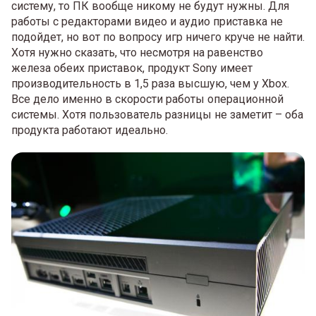
систему, то ПК вообще никому не будут нужны. Для
работы с редакторами видео и аудио приставка не
подойдет, но вот по вопросу игр ничего круче не найти.
Хотя нужно сказать, что несмотря на равенство
железа обеих приставок, продукт Sony имеет
производительность в 1,5 раза высшую, чем у Xbox.
Все дело именно в скорости работы операционной
системы. Хотя пользователь разницы не заметит – оба
продукта работают идеально.