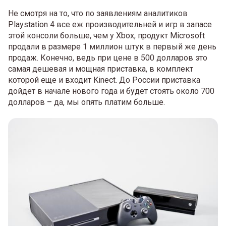
Не смотря на то, что по заявлениям аналитиков
Playstation 4 все еж производительней и игр в запасе
этой консоли больше, чем у Xbox, продукт Microsoft
продали в размере 1 миллион штук в первый же день
продаж. Конечно, ведь при цене в 500 долларов это
самая дешевая и мощная приставка, в комплект
которой еще и входит Kinect. До России приставка
дойдет в начале нового года и будет стоять около 700
долларов – да, мы опять платим больше.