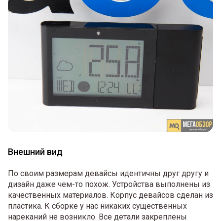
Внешний вид
По своим размерам девайсы идентичны друг другу и
дизайн даже чем-то похож. Устройства выполнены из
качественных материалов. Корпус девайсов сделан из
пластика. К сборке у нас никаких существенных
нареканий не возникло. Все детали закреплены