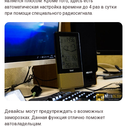
является плюсом. Кроме того, здесь есть
автоматическая настройка времени до 4 раз в сутки
при помощи специального радиосигнала.
Девайсы могут предупреждать о возможных
заморозках. Данная функция отлично поможет
автовладельцам.