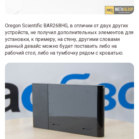
Oregon Scientific BAR268HG, в отличии от двух других
устройств, не получил дополнительных элементов для
установки, к примеру, на стену, другими словами
данный девайс можно будет поставить либо на
рабочий стол, либо на тумбочку рядом с кроватью.