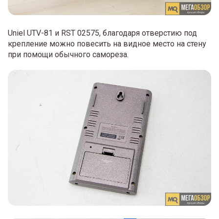
Uniel UTV-81 и RST 02575, благодаря отверстию под
крепление можно повесить на видное место на стену
при помощи обычного самореза.