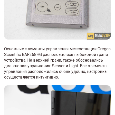
Основные элементы управления метеостанции Oregon
Scientific BAR268HG расположились на боковой грани
устройства. На верхней грани, также обосновались
две кнопки управления: Sensor и Light. Все элементы
управления расположились очень удобно, настройка
осуществляется интуитивно.