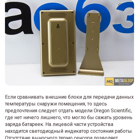
Если сравнивать внешние блоки для передачи данных
температуры снаружи помещения, то здесь
предпочтения следует отдать модели Oregon Scientific,
где нет ничего лишнего, что могло бы сажать уровень
заряда батареек. На лицевой части устройства
находится светодиодный индикатор состояния работы.
Отсутствие выносного термо сенсора позволяет