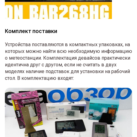
Комплект поставки
Устройства поставляются в компактных упаковках, на
которых можно найти всю необходимую информацию
о метеостанции. Комплектация девайсов практически
идентична друг с другом, если не считать в двух
моделях наличие подставок для установки на рабочий
стол. В комплектацию входят: