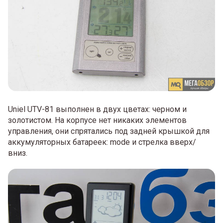
Uniel UTV-81 выполнен в двух цветах: черном и
золотистом. На корпусе нет никаких элементов
управления, они спрятались под задней крышкой для
аккумуляторных батареек: mode и стрелка вверх/
вниз.