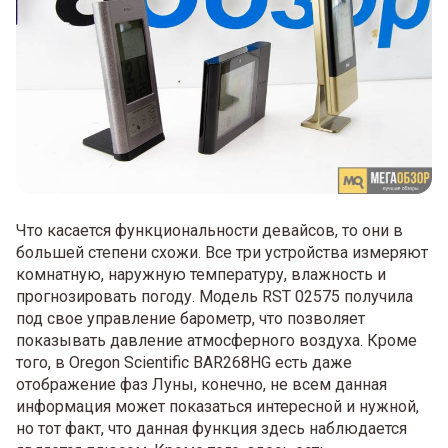
Что касается функциональности девайсов, то они в
большей степени схожи. Все три устройства измеряют
комнатную, наружную температуру, влажность и
прогнозировать погоду. Модель RST 02575 получила
под свое управление барометр, что позволяет
показывать давление атмосферного воздуха. Кроме
того, в Oregon Scientific BAR268HG есть даже
отображение фаз Луны, конечно, не всем данная
информация может показаться интересной и нужной,
но тот факт, что данная функция здесь наблюдается