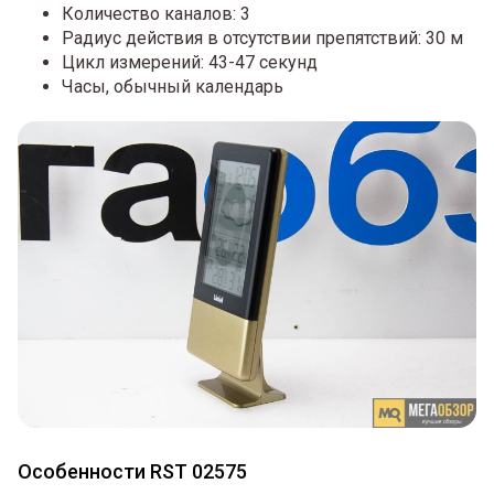
Количество каналов: 3
Радиус действия в отсутствии препятствий: 30 м
Цикл измерений: 43-47 секунд
Часы, обычный календарь
Особенности RST 02575