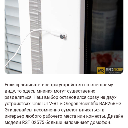
Если сравнивать все три устройство по внешнему
виду, то здесь мнения могут существенно
разделиться. Наш выбор остановился сразу на двух
устройствах: Uniel UTV-81 и Oregon Scientific BAR268HG.
Эти девайсы несомненно сумеют вписаться в
интерьер любого рабочего места или комнаты. Дизайн
модели RST 02575 больше напоминает домофон.