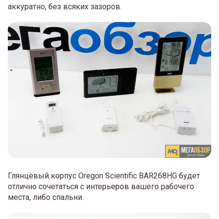
аккуратно, без всяких зазоров.
Глянцевый корпус Oregon Scientific BAR268HG будет
отлично сочетаться с интерьеров вашего рабочего
места, либо спальни.