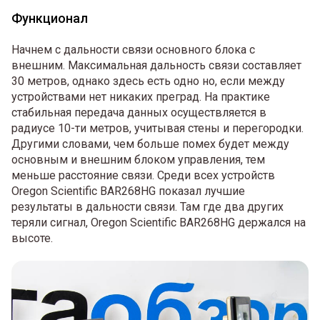
Функционал
Начнем с дальности связи основного блока с
внешним. Максимальная дальность связи составляет
30 метров, однако здесь есть одно но, если между
устройствами нет никаких преград. На практике
стабильная передача данных осуществляется в
радиусе 10-ти метров, учитывая стены и перегородки.
Другими словами, чем больше помех будет между
основным и внешним блоком управления, тем
меньше расстояние связи. Среди всех устройств
Oregon Scientific BAR268HG показал лучшие
результаты в дальности связи. Там где два других
теряли сигнал, Oregon Scientific BAR268HG держался на
высоте.