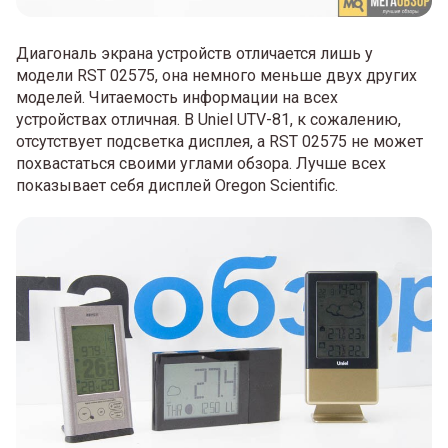
Диагональ экрана устройств отличается лишь у
модели RST 02575, она немного меньше двух других
моделей. Читаемость информации на всех
устройствах отличная. В Uniel UTV-81, к сожалению,
отсутствует подсветка дисплея, а RST 02575 не может
похвастаться своими углами обзора. Лучше всех
показывает себя дисплей Oregon Scientific.