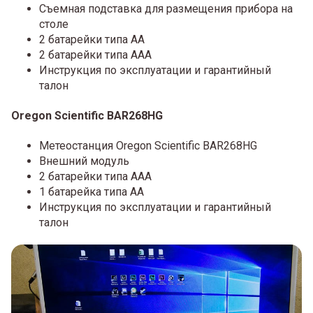
Съемная подставка для размещения прибора на
столе
2 батарейки типа АА
2 батарейки типа ААА
Инструкция по эксплуатации и гарантийный
талон
Oregon Scientific BAR268HG
Метеостанция Oregon Scientific BAR268HG
Внешний модуль
2 батарейки типа ААА
1 батарейка типа АА
Инструкция по эксплуатации и гарантийный
талон