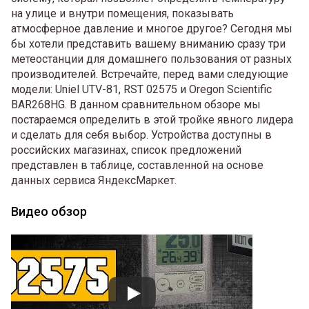
на улице и внутри помещения, показывать
атмосферное давление и многое другое? Сегодня мы
бы хотели представить вашему вниманию сразу три
метеостанции для домашнего пользования от разных
производителей. Встречайте, перед вами следующие
модели: Uniel UTV-81, RST 02575 и Oregon Scientific
BAR268HG. В данном сравнительном обзоре мы
постараемся определить в этой тройке явного лидера
и сделать для себя выбор. Устройства доступны в
российских магазинах, список предложений
представлен в таблице, составленной на основе
данных сервиса ЯндексМаркет.
Видео обзор