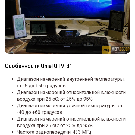
Особенности Uniel UTV-81
Диапазон измерений внутренней температуры:
от -5 до +50 градусов
Диапазон измерений относительной влажности
воздуха при 25 оС: от 25% до 95%
Диапазон измерений уличной температуры: от
-40 до +60 градусов
Диапазон измерений относительной влажности
воздуха при 25 оС: от 25% до 95%
Частота радиопередачи: 433 МГц