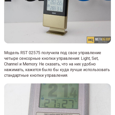
Модель RST 02575 получила под свое управление
четыре сенсорные кнопки управления: Light, Set,
Channel и Memory. Не сказать, что на них удобно
нажимать, кажется было бы куда лучше использовать
стандартные кнопки управления.