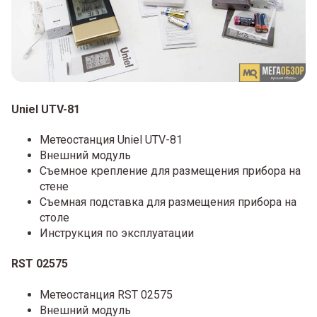
Uniel UTV-81
Метеостанция Uniel UTV-81
Внешний модуль
Съемное крепление для размещения прибора на
стене
Съемная подставка для размещения прибора на
столе
Инструкция по эксплуатации
RST 02575
Метеостанция RST 02575
Внешний модуль