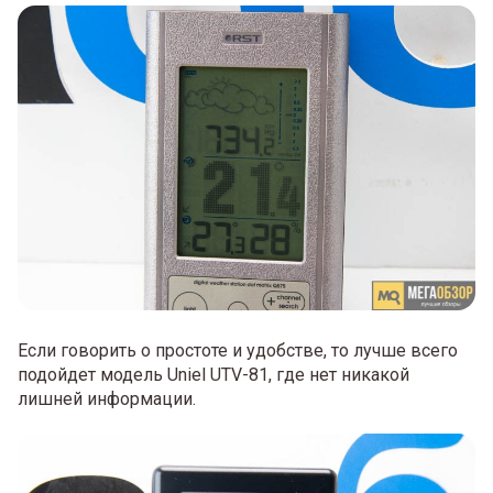
Если говорить о простоте и удобстве, то лучше всего
подойдет модель Uniel UTV-81, где нет никакой
лишней информации.