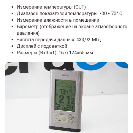
Измерение температуры (OUT)
Диапазон показателей температуры: -30 - 70° C
Измерение влажности в помещении
Барометр (отображение на экране атмосферного
давления)
Частота передачи данных: 433,92 МГц
Дисплей с подсветкой
Размеры (ВхШхТ): 167х124х65 мм