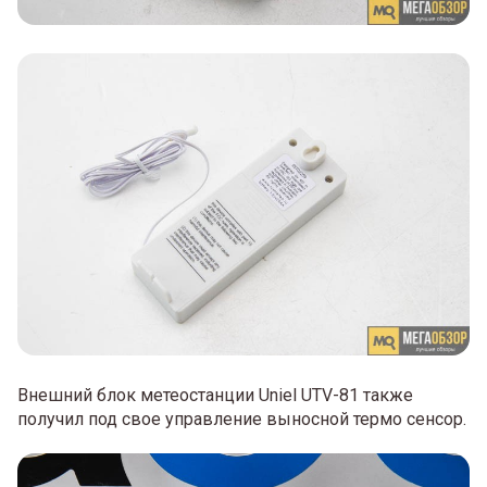
Внешний блок метеостанции Uniel UTV-81 также
получил под свое управление выносной термо сенсор.