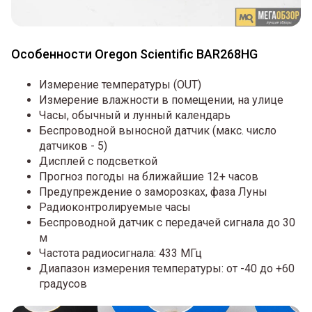
Особенности Oregon Scientific BAR268HG
Измерение температуры (OUT)
Измерение влажности в помещении, на улице
Часы, обычный и лунный календарь
Беспроводной выносной датчик (макс. число
датчиков - 5)
Дисплей с подсветкой
Прогноз погоды на ближайшие 12+ часов
Предупреждение о заморозках, фаза Луны
Радиоконтролируемые часы
Беспроводной датчик с передачей сигнала до 30
м
Частота радиосигнала: 433 МГц
Диапазон измерения температуры: от -40 до +60
градусов