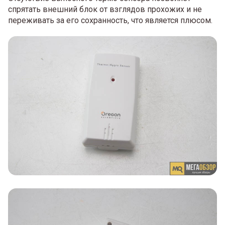
спрятать внешний блок от взглядов прохожих и не
переживать за его сохранность, что является плюсом.