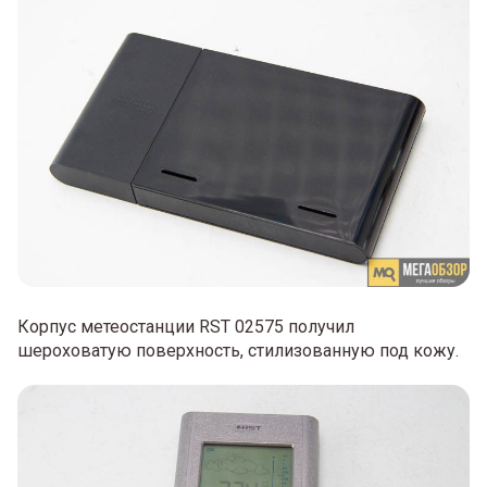
Корпус метеостанции RST 02575 получил
шероховатую поверхность, стилизованную под кожу.