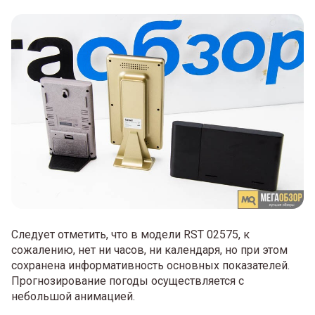
Следует отметить, что в модели RST 02575, к
сожалению, нет ни часов, ни календаря, но при этом
сохранена информативность основных показателей.
Прогнозирование погоды осуществляется с
небольшой анимацией.