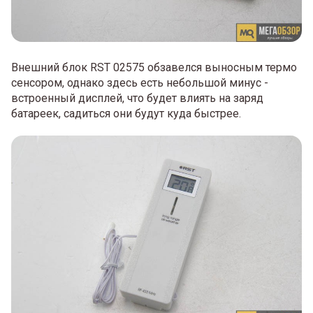
Внешний блок RST 02575 обзавелся выносным термо
сенсором, однако здесь есть небольшой минус -
встроенный дисплей, что будет влиять на заряд
батареек, садиться они будут куда быстрее.