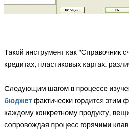
Такой инструмент как "Справочник с
кредитах, пластиковых картах, разл
Следующим шагом в процессе изучен
бюджет
фактически гордится этим ф
каждому конкретному продукту, вещи
сопровождая процесс горячими клав