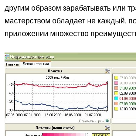
другим образом зарабатывать или тр
мастерством обладает не каждый, по
приложении множество преимуществ,