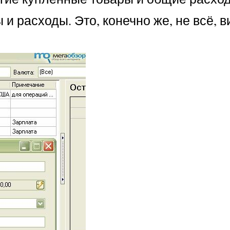
и расходы. Это, конечно же, не всё, 