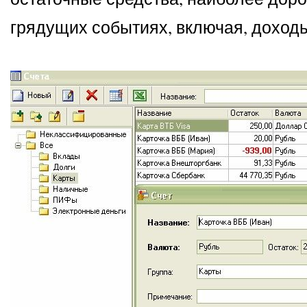
грядущих событиях, включая, доходы 