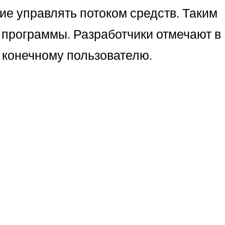
ие управлять потоком средств. Таким
 программы. Разработчики отмечают в
 конечному пользователю.