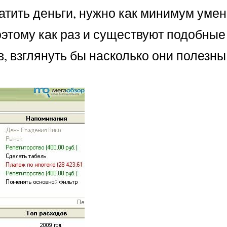
атить деньги, нужно как минимум умен
этому как раз и существуют подобные
 взглянуть бы насколько они полезны