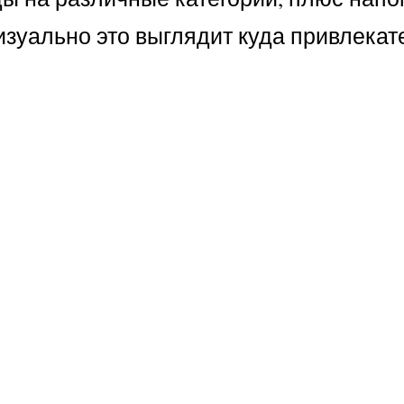
визуально это выглядит куда привлекат