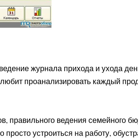
ведение журнала прихода и ухода дене
о любит проанализировать каждый прод
в, правильного ведения семейного бю
 просто устроиться на работу, обустр