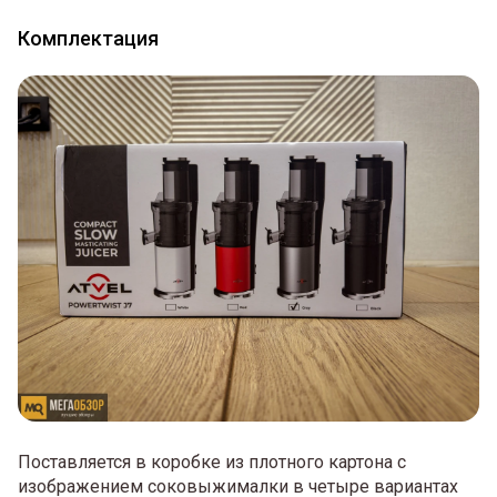
Комплектация
Поставляется в коробке из плотного картона с
изображением соковыжималки в четыре вариантах