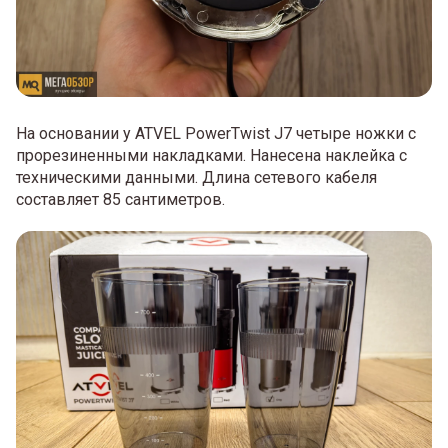
На основании у ATVEL PowerTwist J7 четыре ножки с
прорезиненными накладками. Нанесена наклейка с
техническими данными. Длина сетевого кабеля
составляет 85 сантиметров.