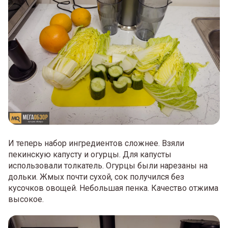
И теперь набор ингредиентов сложнее. Взяли
пекинскую капусту и огурцы. Для капусты
использовали толкатель. Огурцы были нарезаны на
дольки. Жмых почти сухой, сок получился без
кусочков овощей. Небольшая пенка. Качество отжима
высокое.