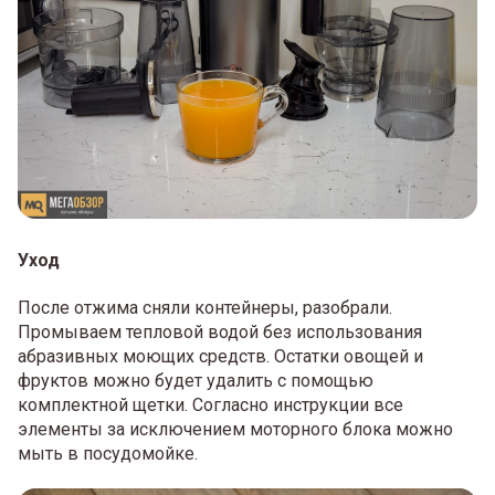
Уход
После отжима сняли контейнеры, разобрали.
Промываем тепловой водой без использования
абразивных моющих средств. Остатки овощей и
фруктов можно будет удалить с помощью
комплектной щетки. Согласно инструкции все
элементы за исключением моторного блока можно
мыть в посудомойке.