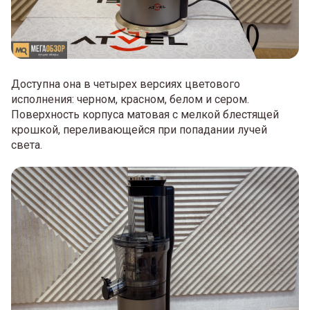
Доступна она в четырех версиях цветового
исполнения: черном, красном, белом и сером.
Поверхность корпуса матовая с мелкой блестящей
крошкой, переливающейся при попадании лучей
света.