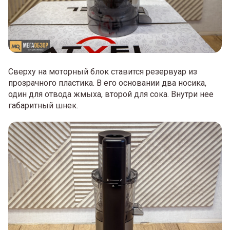
Сверху на моторный блок ставится резервуар из
прозрачного пластика. В его основании два носика,
один для отвода жмыха, второй для сока. Внутри нее
габаритный шнек.