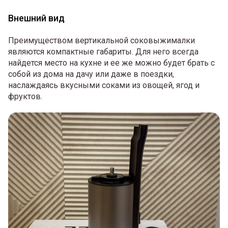
Внешний вид
Преимуществом вертикальной соковыжималки
являются компактные габариты. Для него всегда
найдется место на кухне и ее же можно будет брать с
собой из дома на дачу или даже в поездки,
наслаждаясь вкусными соками из овощей, ягод и
фруктов.