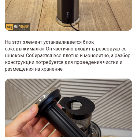
На этот элемент устанавливается блок
соковыжималки. Он частично входит в резервуар со
шнеком. Собирается все плотно и монолитно, а разбор
конструкции потребуется для проведения чистки и
размещения на хранение.