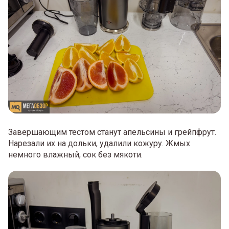
Завершающим тестом станут апельсины и грейпфрут.
Нарезали их на дольки, удалили кожуру. Жмых
немного влажный, сок без мякоти.