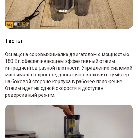
Тесты
Оснащена соковыжималка двигателем с мощностью
180 Вт, обеспечивающем эффективный отжим
ингредиентов разной плотности. Управление системой
максимально простое, достаточно включить тумблер
на боковой стороне корпуса в рабочее положение.
Отжим идет на одной скорости и доступен
реверсивный режим.