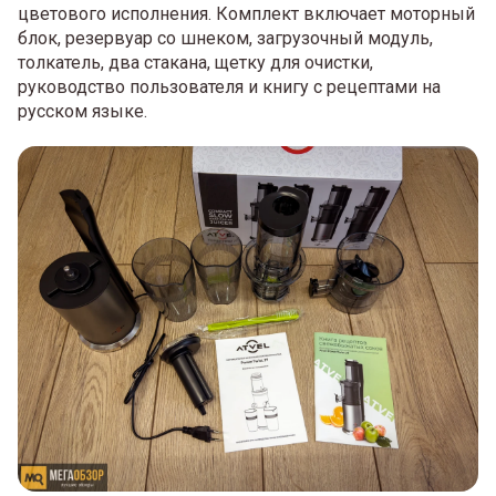
цветового исполнения. Комплект включает моторный
блок, резервуар со шнеком, загрузочный модуль,
толкатель, два стакана, щетку для очистки,
руководство пользователя и книгу с рецептами на
русском языке.