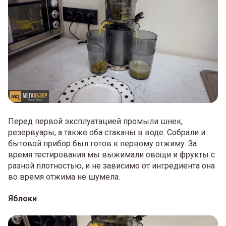
Перед первой эксплуатацией промыли шнек,
резервуары, а также оба стаканы в воде. Собрали и
бытовой прибор был готов к первому отжиму. За
время тестирования мы выжимали овощи и фрукты с
разной плотностью, и не зависимо от ингредиента она
во время отжима не шумела.
Яблоки