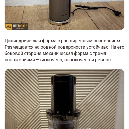
Цилиндрическая форма с расширенным основанием.
Размещается на ровной поверхности устойчиво. На его
боковой стороне механическая форма с тремя
положениями – включено, выключено и реверс.