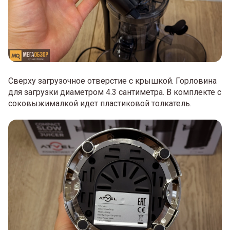
Сверху загрузочное отверстие с крышкой. Горловина
для загрузки диаметром 4.3 сантиметра. В комплекте с
соковыжималкой идет пластиковой толкатель.