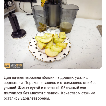
Для начала нарезали яблоки на дольки, удалив
зернышки. Перемалывались и отжимались они без
усилий. Жмых сухой и плотный. Яблочный сок
получился без мякоти с пенкой. Качеством отжима
остались удовлетворены.