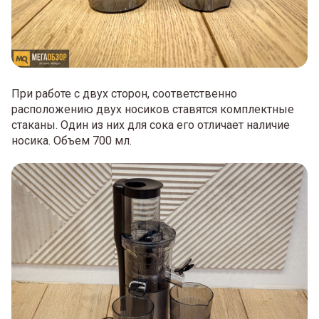
При работе с двух сторон, соответственно
расположению двух носиков ставятся комплектные
стаканы. Один из них для сока его отличает наличие
носика. Объем 700 мл.