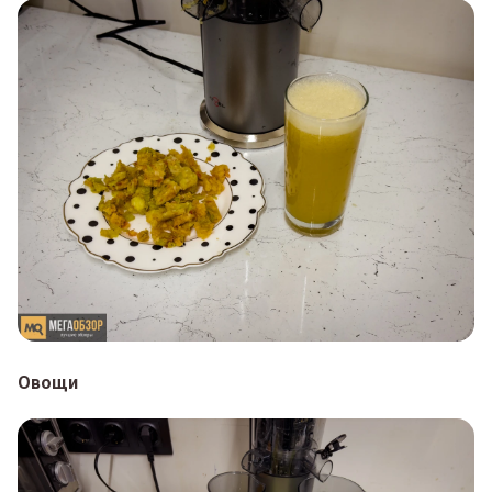
Овощи