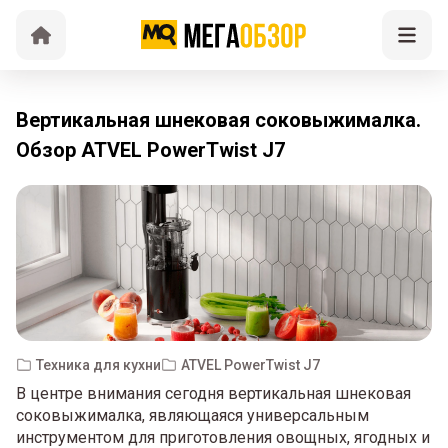
Вертикальная шнековая соковыжималка.
Обзор ATVEL PowerTwist J7
Техника для кухни
ATVEL PowerTwist J7
В центре внимания сегодня вертикальная шнековая
соковыжималка, являющаяся универсальным
инструментом для приготовления овощных, ягодных и