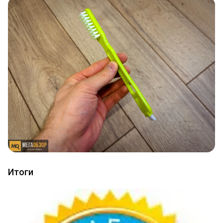
Итоги