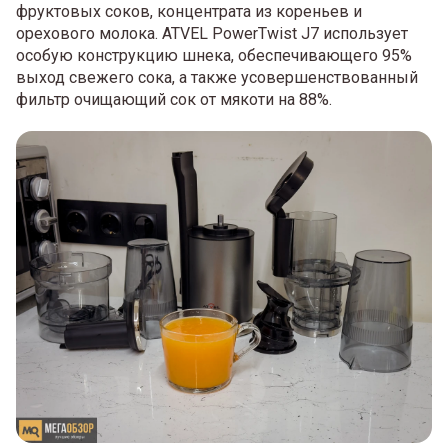
фруктовых соков, концентрата из кореньев и
орехового молока. ATVEL PowerTwist J7 использует
особую конструкцию шнека, обеспечивающего 95%
выход свежего сока, а также усовершенствованный
фильтр очищающий сок от мякоти на 88%.