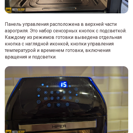
Панель управления расположена в верхней части
аэрогриля. Это набор сенсорных кнопок с подсветкой.
Каждому из режимов готовки выведена отдельная
кнопка с наглядной иконкой, кнопки управления
температурой и временем готовки, включения
вращения и подсветки.