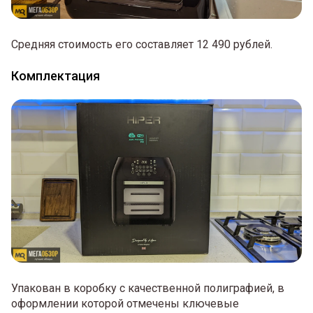
Средняя стоимость его составляет 12 490 рублей.
Комплектация
Упакован в коробку с качественной полиграфией, в
оформлении которой отмечены ключевые