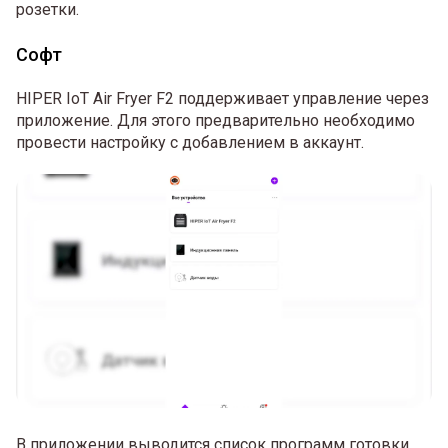
розетки.
Софт
HIPER IoT Air Fryer F2 поддерживает управление через
приложение. Для этого предварительно необходимо
провести настройку с добавлением в аккаунт.
В приложении выводится список программ готовки.