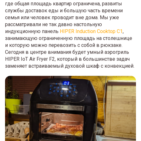
где общая площадь квартир ограничена, развиты
службы доставок еды и большую часть времени
семья или человек проводит вне дома. Мы уже
рассматривали не так давно настольную
индукционную панель
HIPER Induction Cooktop C1
,
занимающую ограниченную площадь на столешнице
и которую можно перевозить с собой в рюкзаке.
Сегодня в центре внимания будет умный аэрогриль
HIPER IoT Air Fryer F2, который в большинстве задач
заменяет встраиваемый духовой шкаф с конвекцией.