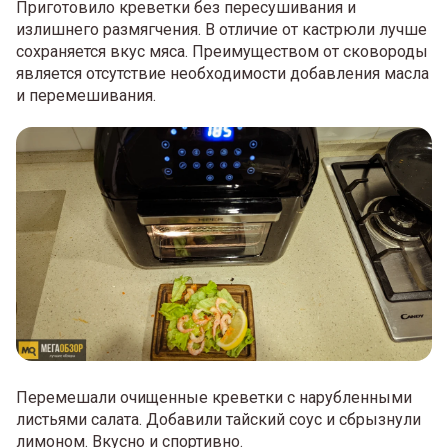
Приготовило креветки без пересушивания и
излишнего размягчения. В отличие от кастрюли лучше
сохраняется вкус мяса. Преимуществом от сковороды
является отсутствие необходимости добавления масла
и перемешивания.
Перемешали очищенные креветки с нарубленными
листьями салата. Добавили тайский соус и сбрызнули
лимоном. Вкусно и спортивно.