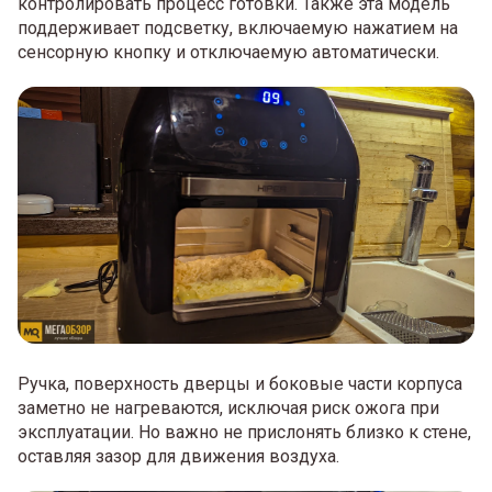
контролировать процесс готовки. Также эта модель
поддерживает подсветку, включаемую нажатием на
сенсорную кнопку и отключаемую автоматически.
Ручка, поверхность дверцы и боковые части корпуса
заметно не нагреваются, исключая риск ожога при
эксплуатации. Но важно не прислонять близко к стене,
оставляя зазор для движения воздуха.