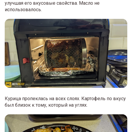
улучшая его вкусовые свойства. Масло не
использовалось.
Курица пропеклась на всех слоях. Картофель по вкусу
был близок к тому, который на углях.