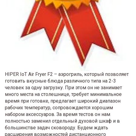
HIPER IoT Air Fryer F2 – аэрогриль, который позволяет
готовить вкусные блюда различного типа на 2-3
человек за одну загрузку. При этом он не занимает
много места на столешнице, требует минимальное
время при готовке, предлагает широкий диапазон
рабочих температур, сопровождается хорошим
набором аксессуаров. За время тестов он нам
полностью заменил отдельный духовой шкаф и в
большинстве задач сковороду. Будем ждать
расширения возможностей дистанционного