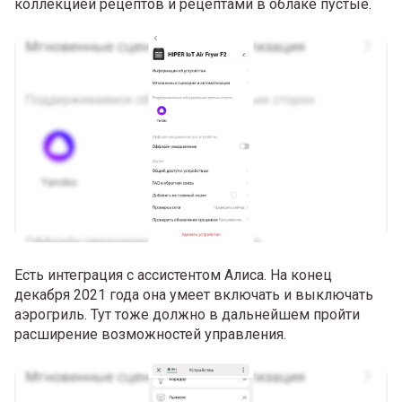
коллекцией рецептов и рецептами в облаке пустые.
Есть интеграция с ассистентом Алиса. На конец
декабря 2021 года она умеет включать и выключать
аэрогриль. Тут тоже должно в дальнейшем пройти
расширение возможностей управления.