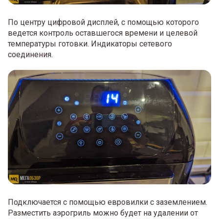
По центру цифровой дисплей, с помощью которого
ведется контроль оставшегося времени и целевой
температуры готовки. Индикаторы сетевого
соединения.
Подключается с помощью евровилки с заземлением.
Разместить аэрогриль можно будет на удалении от