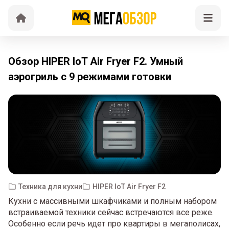
Обзор HIPER IoT Air Fryer F2. Умный
аэрогриль с 9 режимами готовки
Техника для кухни
HIPER IoT Air Fryer F2
Кухни с массивными шкафчиками и полным набором
встраиваемой техники сейчас встречаются все реже.
Особенно если речь идет про квартиры в мегаполисах,