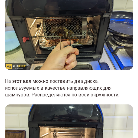
На этот вал можно поставить два диска,
используемых в качестве направляющих для
шампуров. Распределяются по всей окружности.