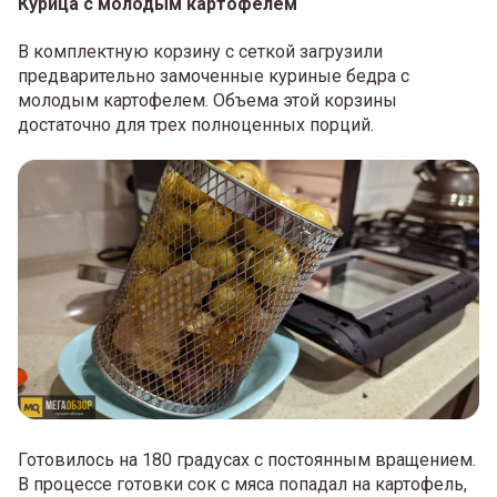
Курица с молодым картофелем
В комплектную корзину с сеткой загрузили
предварительно замоченные куриные бедра с
молодым картофелем. Объема этой корзины
достаточно для трех полноценных порций.
Готовилось на 180 градусах с постоянным вращением.
В процессе готовки сок с мяса попадал на картофель,