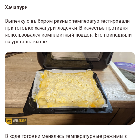
Хачапури
Выпечку с выбором разных температур тестировали
при готовке хачапури-лодочки. В качестве противня
использовался комплектный поддон. Его приподняли
на уровень выше.
В ходе готовки менялись температурные режимы с