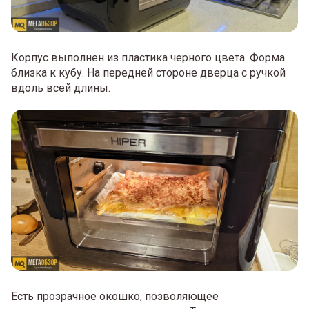
Корпус выполнен из пластика черного цвета. Форма
близка к кубу. На передней стороне дверца с ручкой
вдоль всей длины.
Есть прозрачное окошко, позволяющее