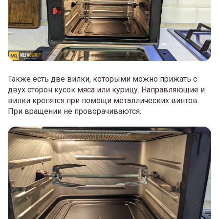
Также есть две вилки, которыми можно прижать с
двух сторон кусок мяса или курицу. Направляющие и
вилки крепятся при помощи металлических винтов.
При вращении не проворачиваются.