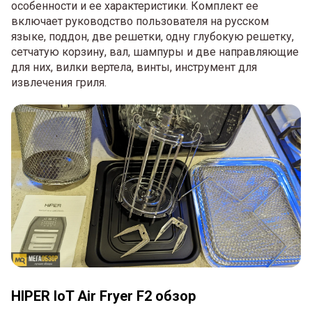
особенности и ее характеристики. Комплект ее
включает руководство пользователя на русском
языке, поддон, две решетки, одну глубокую решетку,
сетчатую корзину, вал, шампуры и две направляющие
для них, вилки вертела, винты, инструмент для
извлечения гриля.
HIPER IoT Air Fryer F2 обзор