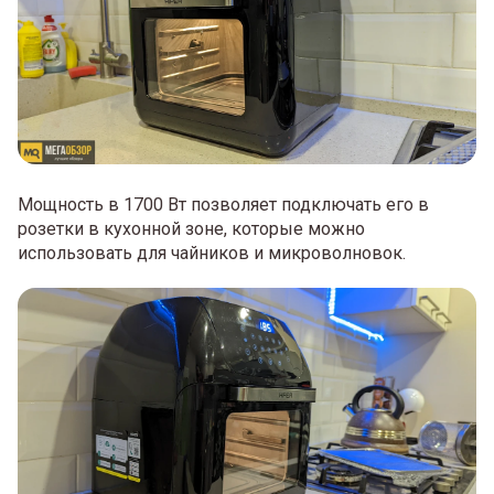
Мощность в 1700 Вт позволяет подключать его в
розетки в кухонной зоне, которые можно
использовать для чайников и микроволновок.