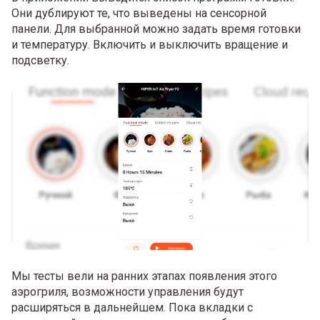
Они дублируют те, что выведены на сенсорной
панели. Для выбранной можно задать время готовки
и температуру. Включить и выключить вращение и
подсветку.
Мы тесты вели на ранних этапах появления этого
аэрогриля, возможности управления будут
расширяться в дальнейшем. Пока вкладки с