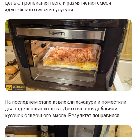
целью пропекания теста и размягчения смеси
адыгейского сыра и сулугуни.
На последнем этапе извлекли хачапури и поместили
два отделенных желтка. Для сочности добавили
кусочек сливочного масла. Результат понравился.