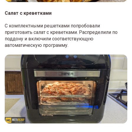
Салат с креветками
С комплектными решетками попробовали
приготовить салат с креветками. Распределили по
поддону и включили соответствующую
автоматическую программу.