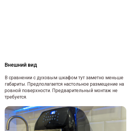
Внешний вид
В сравнении с духовым шкафом тут заметно меньше
габариты. Предполагается настольное размещение на
ровной поверхности. Предварительный монтаж не
требуется.