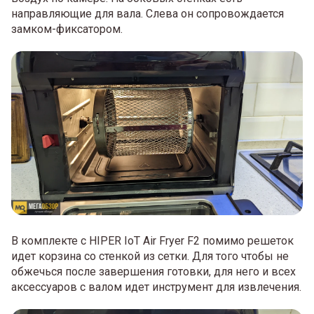
направляющие для вала. Слева он сопровождается
замком-фиксатором.
В комплекте с HIPER IoT Air Fryer F2 помимо решеток
идет корзина со стенкой из сетки. Для того чтобы не
обжечься после завершения готовки, для него и всех
аксессуаров с валом идет инструмент для извлечения.