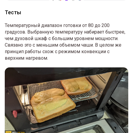
Тесты
Температурный диапазон готовки от 80 до 200
градусов. Выбранную температуру набирает быстрее,
чем духовой шкаф с большим уровнем мощности.
Связано это с меньшим объемом чаши. В целом же
принцип работы схож с режимом конвекции с
верхним нагревом.