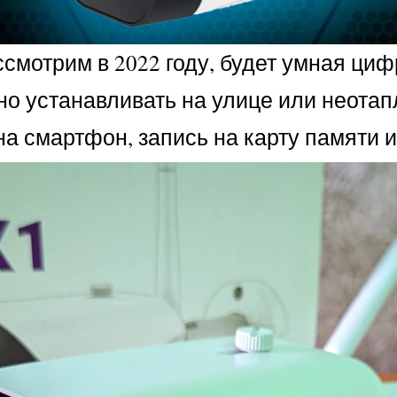
смотрим в 2022 году, будет умная ци
но устанавливать на улице или неот
 смартфон, запись на карту памяти и