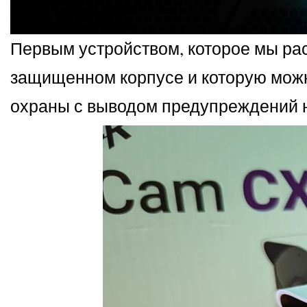
Первым устройством, которое мы рас
защищенном корпусе и которую мож
охраны с выводом предупреждений на