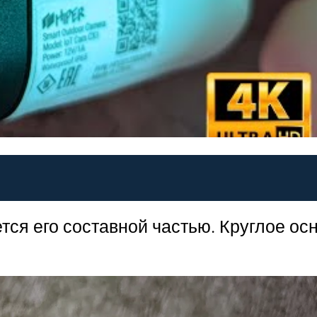
ся его составной частью. Круглое ос