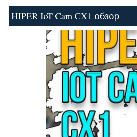
HIPER IoT Cam CX1 обзор