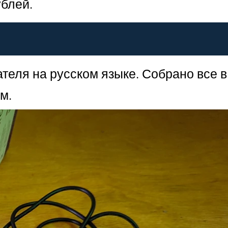
ублей.
теля на русском языке. Собрано все в
м.