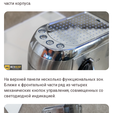
части корпуса.
На верхней панели несколько функциональных зон.
Ближе к фронтальной части ряд из четырех
механических кнопок управления, совмещенных со
светодиодной индикацией.