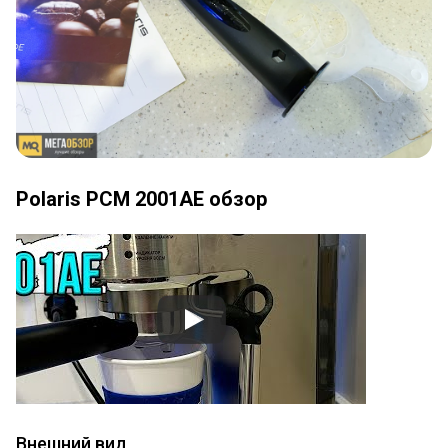
Polaris PCM 2001AE обзор
Внешний вид