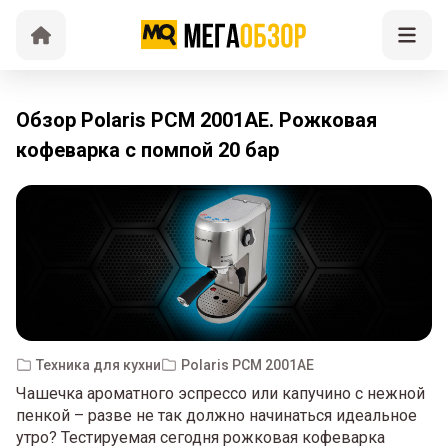
Обзор Polaris PCM 2001AE. Рожковая
кофеварка с помпой 20 бар
Техника для кухни
Polaris PCM 2001AE
Чашечка ароматного эспрессо или капучино с нежной
пенкой – разве не так должно начинаться идеальное
утро? Тестируемая сегодня рожковая кофеварка