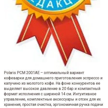
Polaris PCM 2001AE – оптимальный вариант
кофеварки для домашнего приготовления эспрессо и
капучино из молотого кофе. На фоне конкурентов ее
выделяет высокое давление в 20 бар и компактный
формат исполнения с шириной 14 см. Интуитивное
управление, комплектные аксессуары и отсек для их
хранения, простая очистка, эргономичная ручка подачи