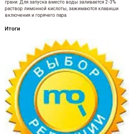
грани. Для запуска вместо воды заливается 2-3%
раствор лимонной кислоты, зажимаются клавиши
включения и горячего пара.
Итоги