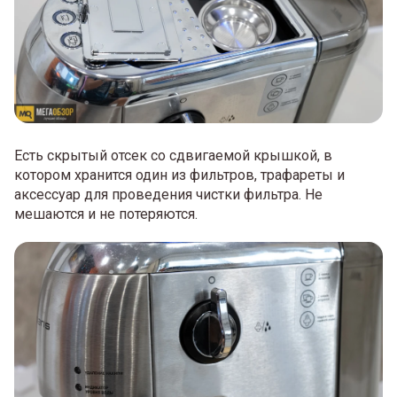
Есть скрытый отсек со сдвигаемой крышкой, в
котором хранится один из фильтров, трафареты и
аксессуар для проведения чистки фильтра. Не
мешаются и не потеряются.