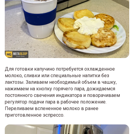
Для готовки капучино потребуется охлажденное
молоко, сливки или специальные напитки без
лактозы. Заливаем необходимый объем в чашку,
нажимаем на кнопку горячего пара, дожидаемся
постоянного свечения индикатора и поворачиваем
регулятор подачи пара в рабочее положение.
Переливаем вспененное молоко в ранее
приготовленное эспрессо.