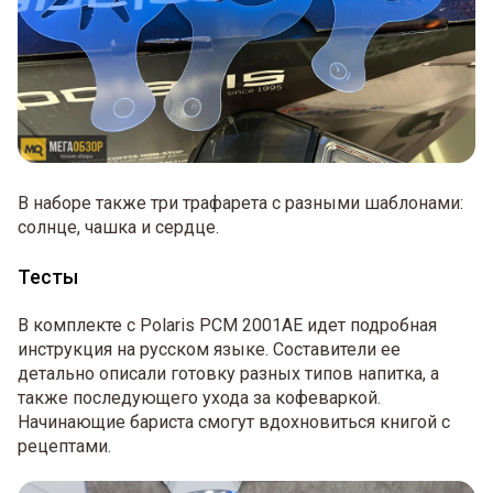
В наборе также три трафарета с разными шаблонами:
солнце, чашка и сердце.
Тесты
В комплекте с Polaris PCM 2001AE идет подробная
инструкция на русском языке. Составители ее
детально описали готовку разных типов напитка, а
также последующего ухода за кофеваркой.
Начинающие бариста смогут вдохновиться книгой с
рецептами.