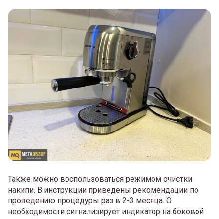
Также можно воспользоваться режимом очистки
накипи. В инструкции приведены рекомендации по
проведению процедуры раз в 2-3 месяца. О
необходимости сигнализирует индикатор на боковой