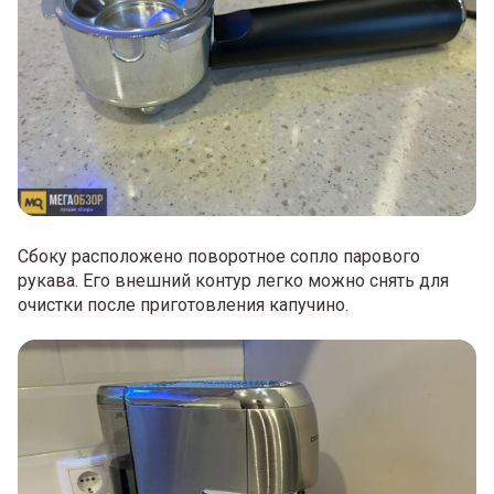
Сбоку расположено поворотное сопло парового
рукава. Его внешний контур легко можно снять для
очистки после приготовления капучино.