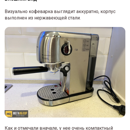
Визуально кофеварка выглядит аккуратно, корпус
выполнен из нержавеющей стали.
Как и отмечали вначале, у нее очень компактный