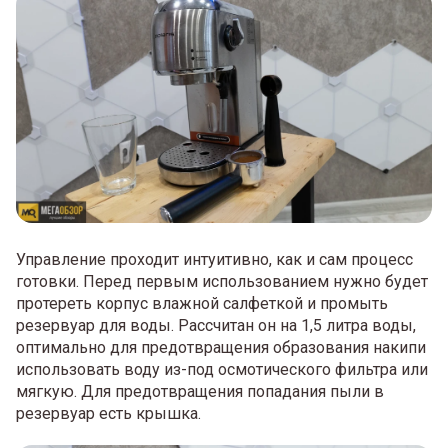
Управление проходит интуитивно, как и сам процесс
готовки. Перед первым использованием нужно будет
протереть корпус влажной салфеткой и промыть
резервуар для воды. Рассчитан он на 1,5 литра воды,
оптимально для предотвращения образования накипи
использовать воду из-под осмотического фильтра или
мягкую. Для предотвращения попадания пыли в
резервуар есть крышка.