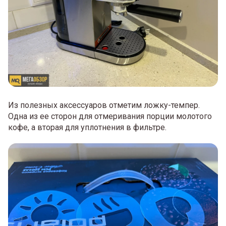
Из полезных аксессуаров отметим ложку-темпер.
Одна из ее сторон для отмеривания порции молотого
кофе, а вторая для уплотнения в фильтре.