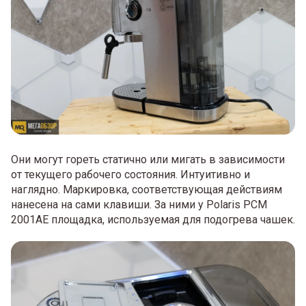
Они могут гореть статично или мигать в зависимости
от текущего рабочего состояния. Интуитивно и
наглядно. Маркировка, соответствующая действиям
нанесена на сами клавиши. За ними у Polaris PCM
2001AE площадка, используемая для подогрева чашек.