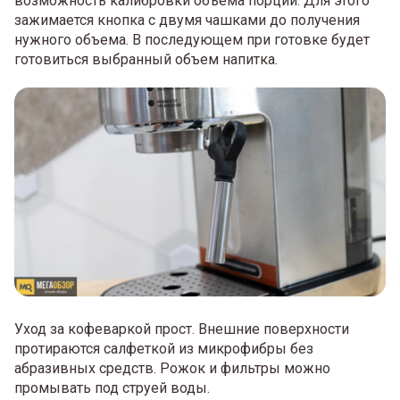
возможность калибровки объема порции. Для этого
зажимается кнопка с двумя чашками до получения
нужного объема. В последующем при готовке будет
готовиться выбранный объем напитка.
Уход за кофеваркой прост. Внешние поверхности
протираются салфеткой из микрофибры без
абразивных средств. Рожок и фильтры можно
промывать под струей воды.