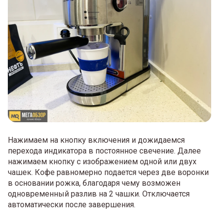
Нажимаем на кнопку включения и дожидаемся
перехода индикатора в постоянное свечение. Далее
нажимаем кнопку с изображением одной или двух
чашек. Кофе равномерно подается через две воронки
в основании рожка, благодаря чему возможен
одновременный разлив на 2 чашки. Отключается
автоматически после завершения.