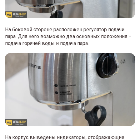
На боковой стороне расположен регулятор подачи
пара. Для него возможно два основных положения –
подача горячей воды и подача пара.
На корпус выведены индикаторы, отображающие