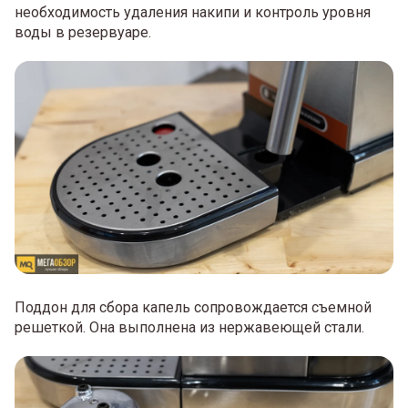
необходимость удаления накипи и контроль уровня
воды в резервуаре.
Поддон для сбора капель сопровождается съемной
решеткой. Она выполнена из нержавеющей стали.