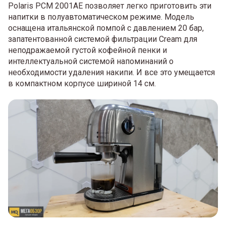
Polaris PCM 2001AE позволяет легко приготовить эти
напитки в полуавтоматическом режиме. Модель
оснащена итальянской помпой с давлением 20 бар,
запатентованной системой фильтрации Cream для
неподражаемой густой кофейной пенки и
интеллектуальной системой напоминаний о
необходимости удаления накипи. И все это умещается
в компактном корпусе шириной 14 см.