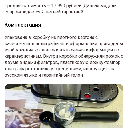
Средняя стоимость – 17 990 рублей. Данная модель
сопровождается 2-летней гарантией.
Комплектация
Упакована в коробку из плотного картона с
качественной полиграфией, в оформлении приведены
изображения кофеварки и ключевая информация по
характеристикам. Внутри коробки обнаружили рожок с
двумя видами фильтров, пластиковую ложку-темпер,
три трафарета, книжку с рецептами, инструкцию на
русском языке и гарантийный талон.