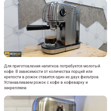
Для приготовления напитков потребуется молотый
кофе. В зависимости от количества порций или
крепости в рожок ставится один из двух фильтров.
Устанавливаем рожок с кофе в кофеварку и
закрепляем.