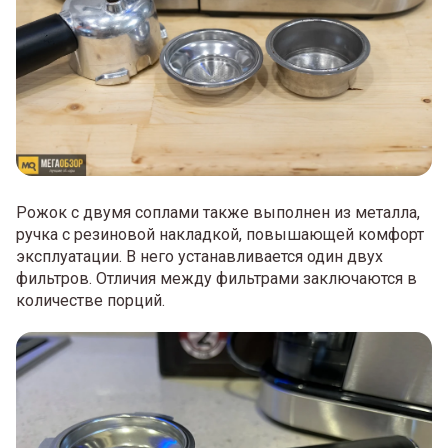
Рожок с двумя соплами также выполнен из металла,
ручка с резиновой накладкой, повышающей комфорт
эксплуатации. В него устанавливается один двух
фильтров. Отличия между фильтрами заключаются в
количестве порций.