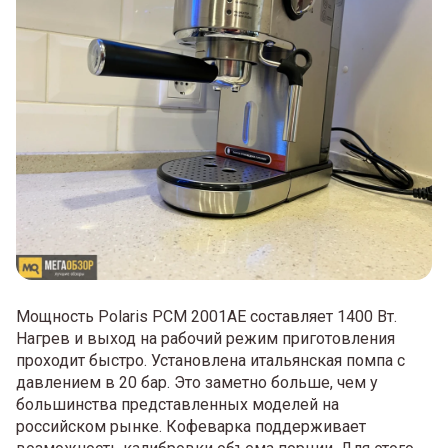
Мощность Polaris PCM 2001AE составляет 1400 Вт.
Нагрев и выход на рабочий режим приготовления
проходит быстро. Установлена итальянская помпа с
давлением в 20 бар. Это заметно больше, чем у
большинства представленных моделей на
российском рынке. Кофеварка поддерживает