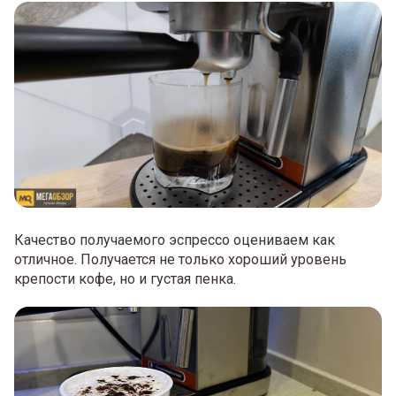
Качество получаемого эспрессо оцениваем как
отличное. Получается не только хороший уровень
крепости кофе, но и густая пенка.