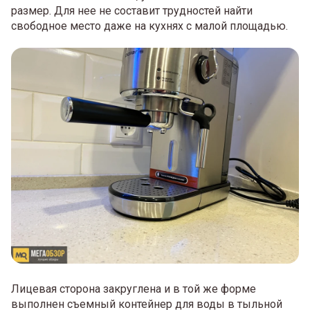
размер. Для нее не составит трудностей найти
свободное место даже на кухнях с малой площадью.
Лицевая сторона закруглена и в той же форме
выполнен съемный контейнер для воды в тыльной