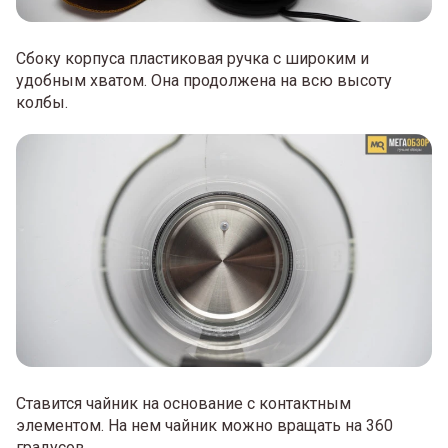
Сбоку корпуса пластиковая ручка с широким и
удобным хватом. Она продолжена на всю высоту
колбы.
Ставится чайник на основание с контактным
элементом. На нем чайник можно вращать на 360
градусов.