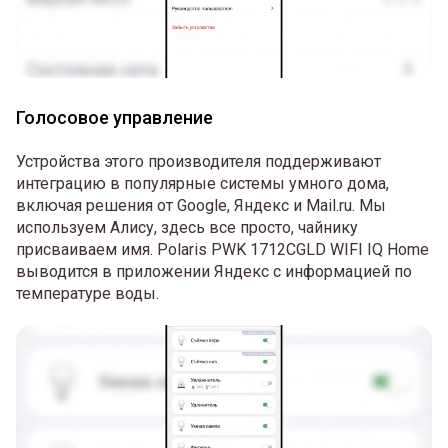
Голосовое управление
Устройства этого производителя поддерживают
интеграцию в популярные системы умного дома,
включая решения от Google, Яндекс и Mail.ru. Мы
используем Алису, здесь все просто, чайнику
присваиваем имя. Polaris PWK 1712CGLD WIFI IQ Home
выводится в приложении Яндекс с информацией по
температуре воды.