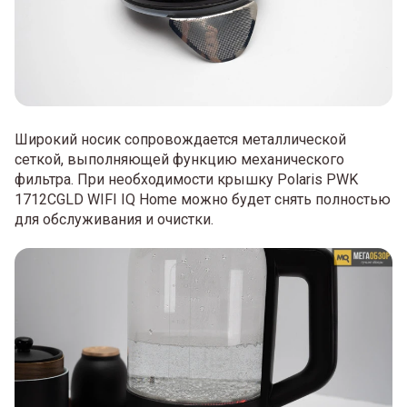
Широкий носик сопровождается металлической
сеткой, выполняющей функцию механического
фильтра. При необходимости крышку Polaris PWK
1712CGLD WIFI IQ Home можно будет снять полностью
для обслуживания и очистки.