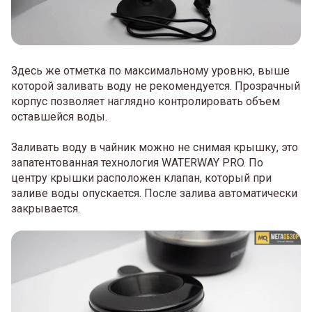
Здесь же отметка по максимальному уровню, выше
которой заливать воду не рекомендуется. Прозрачный
корпус позволяет наглядно контролировать объем
оставшейся воды.
Заливать воду в чайник можно не снимая крышку, это
запатентованная технология WATERWAY PRO. По
центру крышки расположен клапан, который при
заливе воды опускается. После залива автоматически
закрывается.