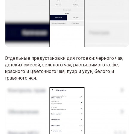
Отдельные предустановки для готовки: черного чая,
детских смесей, зеленого чая, растворимого кофе,
красного и цветочного чая, пуэр и улун, белого и
травяного чая.