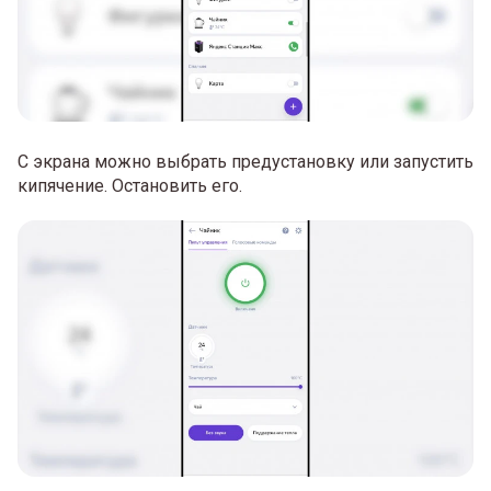
С экрана можно выбрать предустановку или запустить
кипячение. Остановить его.