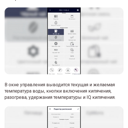
В окне управления выводится текущая и желаемая
температура воды, кнопки включения кипячения,
разогрева, удержания температуры и IQ кипячения.