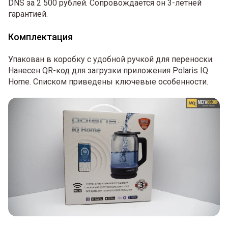
DNS за 2 500 рублей. Сопровождается он 3-летней
гарантией.
Комплектация
Упакован в коробку с удобной ручкой для переноски.
Нанесен QR-код для загрузки приложения Polaris IQ
Home. Списком приведены ключевые особенности.