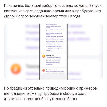
И, конечно, большой набор голосовых команд. Запуск
кипячения через заданное время или к пробуждению
утром. Запрос текущей температуры воды.
По традиции отдельно приводим ролик с примером
выполнения команд. Проблем и сбоев в ходе
длительных тестов обнаружено не было.