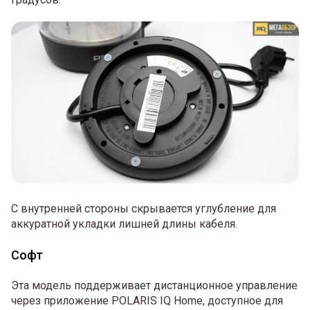
С внутренней стороны скрывается углубление для
аккуратной укладки лишней длины кабеля.
Софт
Эта модель поддерживает дистанционное управление
через приложение POLARIS IQ Home, доступное для