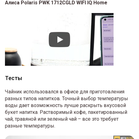
Алиса Polaris PWK 1712CGLD WIFI IQ Home
Тесты
Чайник использовался в офисе для приготовления
разных типов напитков. Точный выбор температуры
воды дает возможность лучше раскрыть вкусовой
букет напитка. Растворимый кофе, пакетированный
чай, травяной или зеленый чай – все это требует
разные температуры.