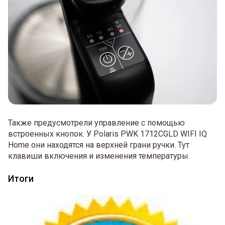
Также предусмотрели управление с помощью
встроенных кнопок. У Polaris PWK 1712CGLD WIFI IQ
Home они находятся на верхней грани ручки. Тут
клавиши включения и изменения температуры.
Итоги