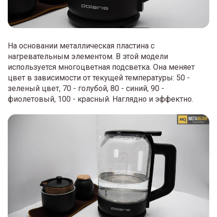
На основании металлическая пластина с
нагревательным элементом. В этой модели
используется многоцветная подсветка. Она меняет
цвет в зависимости от текущей температуры: 50 -
зеленый цвет, 70 - голубой, 80 - синий, 90 -
фиолетовый, 100 - красный. Наглядно и эффектно.