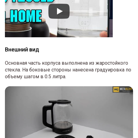
Внешний вид
Основная часть корпуса выполнена из жаростойкого
стекла. На боковые стороны нанесена градуировка по
объему шагом в 0.5 литра.