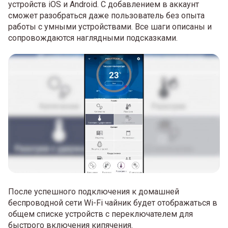
устройств iOS и Android. С добавлением в аккаунт
сможет разобраться даже пользователь без опыта
работы с умными устройствами. Все шаги описаны и
сопровождаются наглядными подсказками.
После успешного подключения к домашней
беспроводной сети Wi-Fi чайник будет отображаться в
общем списке устройств с переключателем для
быстрого включения кипячения.