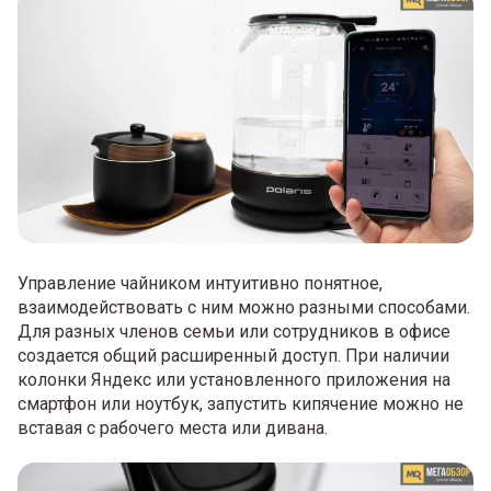
Управление чайником интуитивно понятное,
взаимодействовать с ним можно разными способами.
Для разных членов семьи или сотрудников в офисе
создается общий расширенный доступ. При наличии
колонки Яндекс или установленного приложения на
смартфон или ноутбук, запустить кипячение можно не
вставая с рабочего места или дивана.