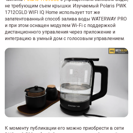
не требующим съем крышки. Изучаемый Polaris PWK
1712CGLD WIFI IQ Home использует тот же
запатентованный способ залива воды WATERWAY PRO
и при этом оснащен модулем Wi-Fi с поддержкой
дистанционного управления через приложение и
интеграцию в умный дом с голосовым управлением.
К моменту публикации его можно приобрести в сети