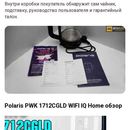
Внутри коробки покупатель обнаружит сам чайник,
подставку, руководство пользователя и гарантийный
талон.
Polaris PWK 1712CGLD WIFI IQ Home обзор