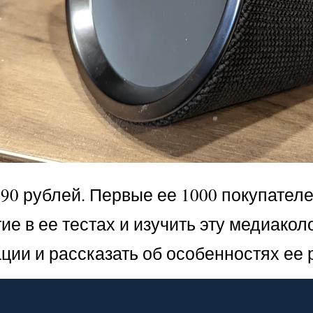
90 рублей. Первые ее 1000 покупателе
ие в ее тестах и изучить эту медиако
ции и рассказать об особенностях ее 