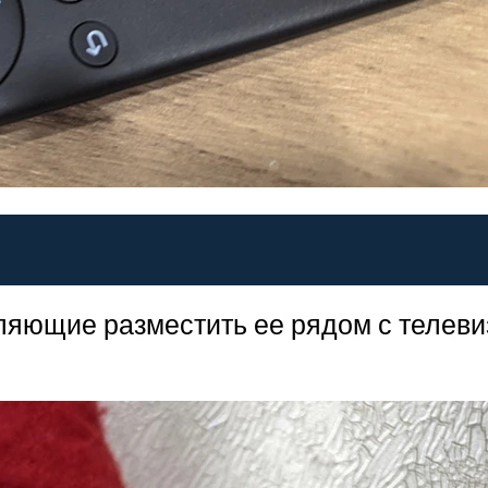
оляющие разместить ее рядом с телев