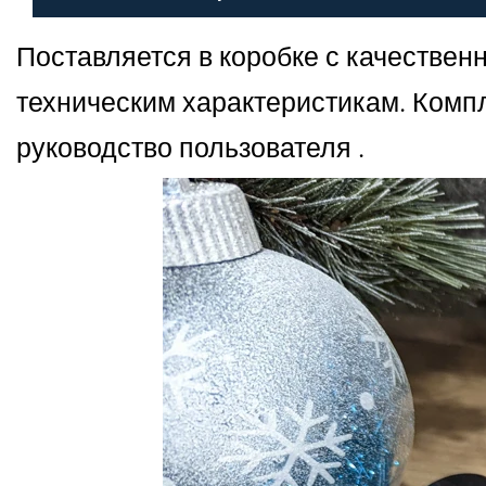
Поставляется в коробке с качестве
техническим характеристикам. Компл
руководство пользователя .