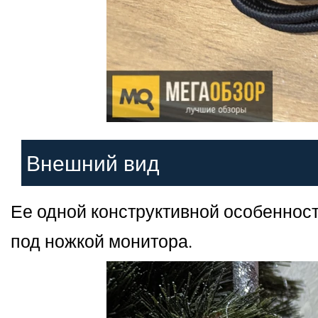
Внешний вид
Ее одной конструктивной особеннос
под ножкой монитора.