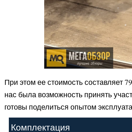
При этом ее стоимость составляет 79
нас была возможность принять участ
готовы поделиться опытом эксплуата
Комплектация