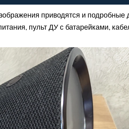
 изображения приводятся и подробные 
итания, пульт ДУ с батарейками, кабе