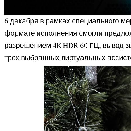
6 декабря в рамках специального ме
формате исполнения смогли предло
разрешением 4К HDR 60 ГЦ, вывод з
трех выбранных виртуальных ассист