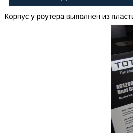
Корпус у роутера выполнен из пласт