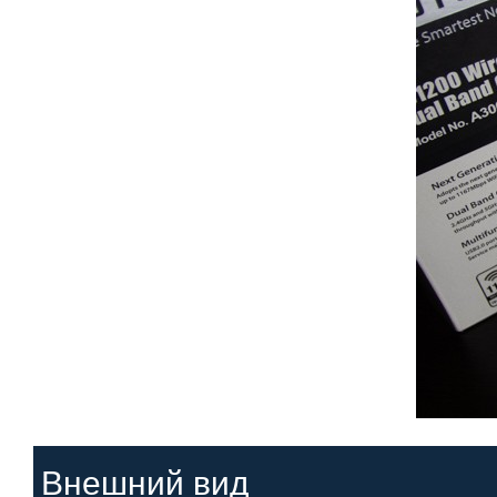
Внешний вид