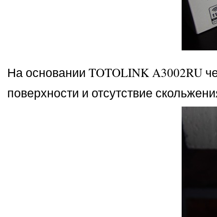
На основании TOTOLINK A3002RU че
поверхности и отсутствие скольжени