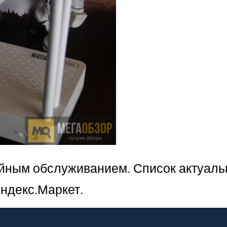
ийным обслуживанием. Список актуал
ндекс.Маркет.