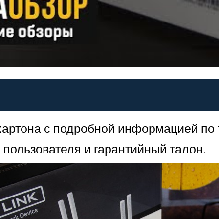
 картона с подробной информацией по
о пользователя и гарантийный талон.