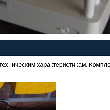
 техническим характеристикам. Компле