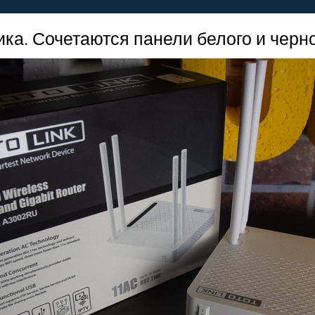
ика. Сочетаются панели белого и черн