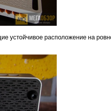
ие устойчивое расположение на ровн