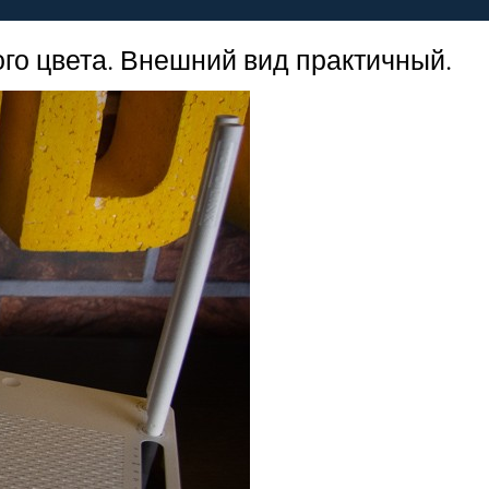
ого цвета. Внешний вид практичный.