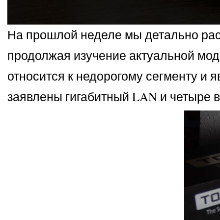
На прошлой неделе мы детально рас
продолжая изучение актуальной мод
относится к недорогому сегменту и я
заявлены гигабитный LAN и четыре 