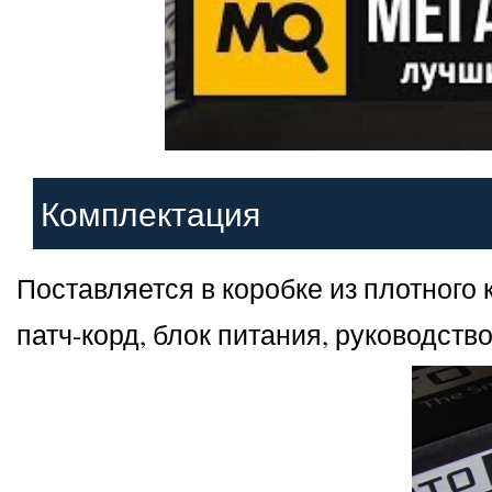
Комплектация
Поставляется в коробке из плотного
патч-корд, блок питания, руководств