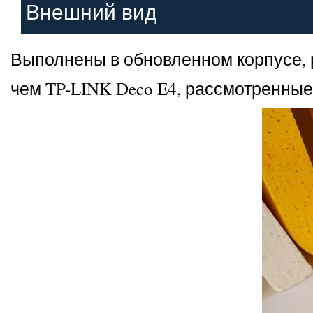
Внешний вид
Выполнены в обновленном корпусе, р
чем TP-LINK Deco E4, рассмотренные