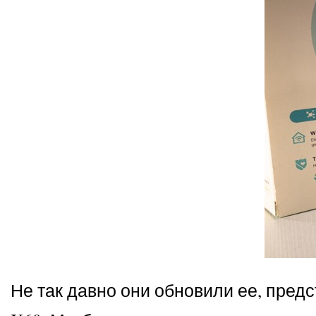
Не так давно они обновили ее, предс