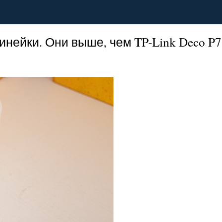
ейки. Они выше, чем TP-Link Deco P7,