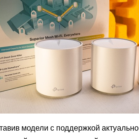
тавив модели с поддержкой актуальног