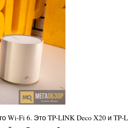
о Wi-Fi 6. Это TP-LINK Deco X20 и TP-