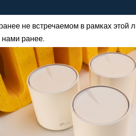
анее не встречаемом в рамках этой лин
 нами ранее.