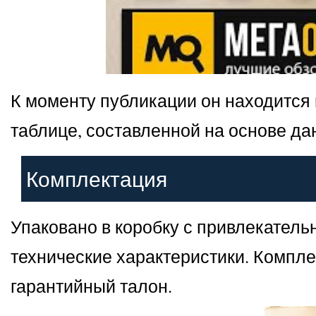
К моменту публикации он находится 
таблице, составленной на основе да
Комплектация
Упаковано в коробку с привлекател
технические характеристики. Комплек
гарантийный талон.