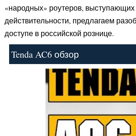
«народных» роутеров, выступающих 
действительности, предлагаем разоб
доступе в российской рознице.
Tenda AC6 обзор