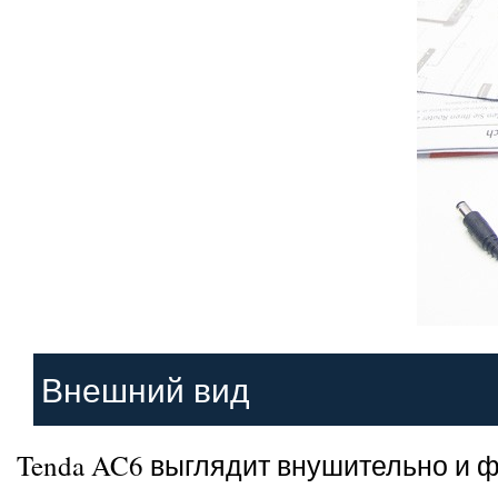
Внешний вид
Tenda AC6 выглядит внушительно и ф