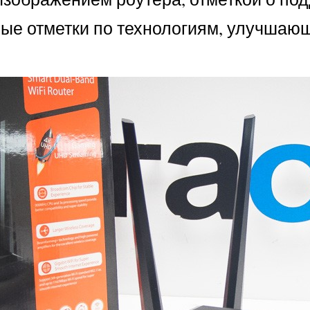
ые отметки по технологиям, улучшающ