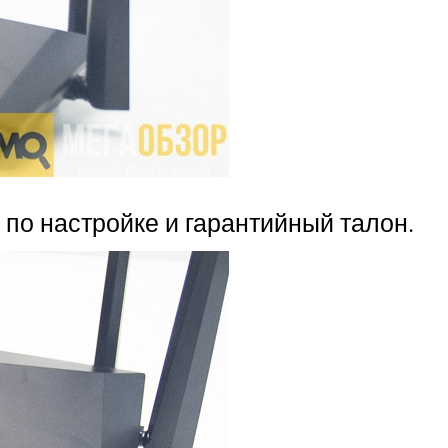
 по настройке и гарантийный талон.