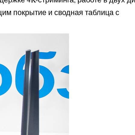
им покрытие и сводная таблица с