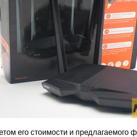
четом его стоимости и предлагаемого 