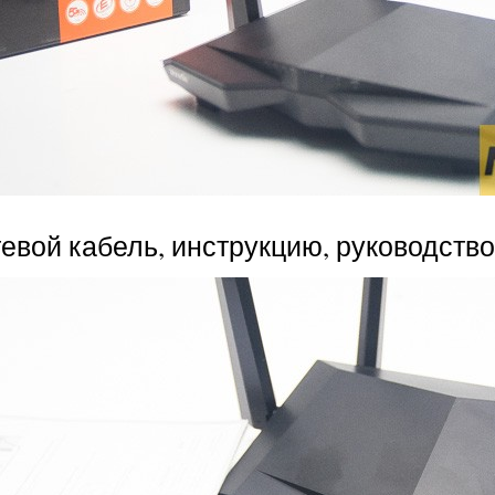
евой кабель, инструкцию, руководство