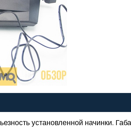
ьезность установленной начинки. Габ