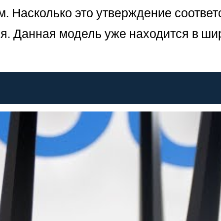
. Насколько это утверждение соответ
ия. Данная модель уже находится в ш