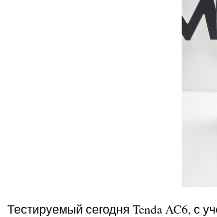
Тестируемый сегодня Tenda AC6, с у