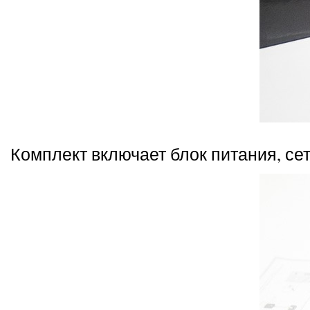
Комплект включает блок питания, сет