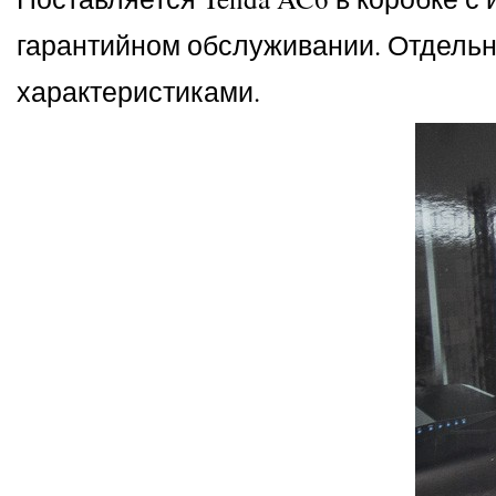
гарантийном обслуживании. Отдельн
характеристиками.