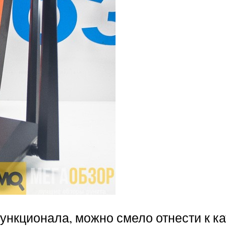
функционала, можно смело отнести к к