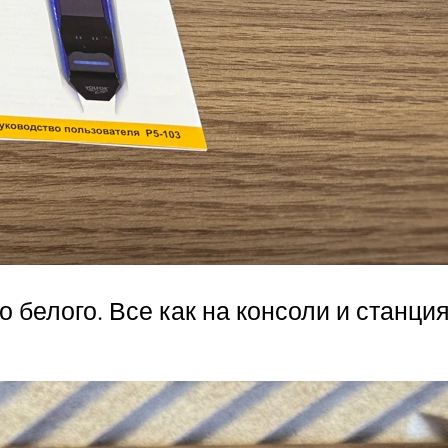
о белого. Все как на консоли и станци