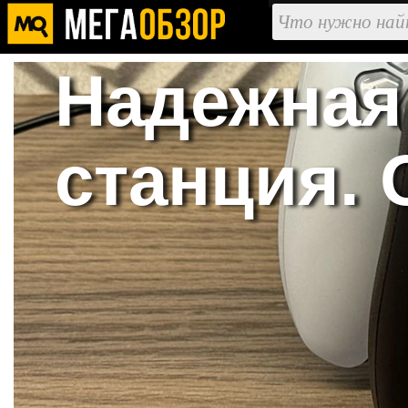
Надежная
станция. 