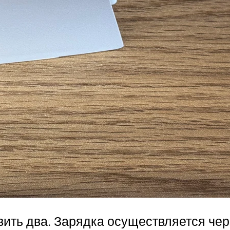
ить два. Зарядка осуществляется чер