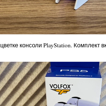
сцветке консоли PlayStation. Комплект