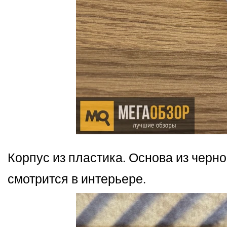
Корпус из пластика. Основа из черно
смотрится в интерьере.