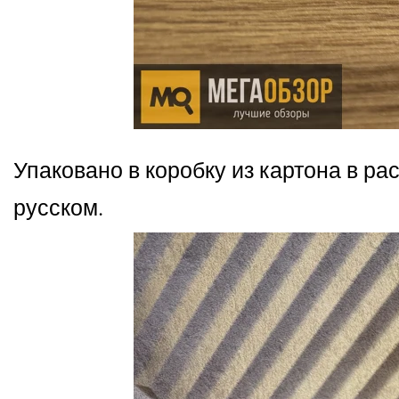
Упаковано в коробку из картона в ра
русском.