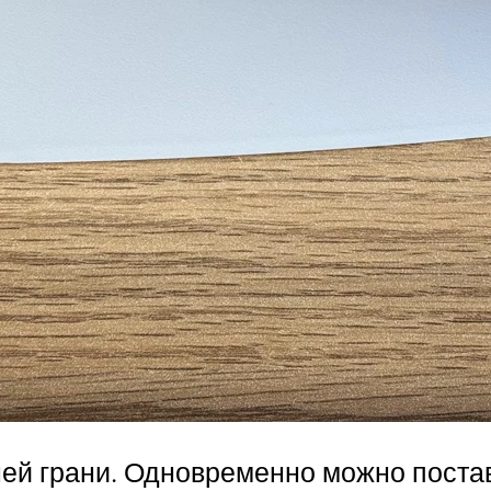
ей грани. Одновременно можно постав