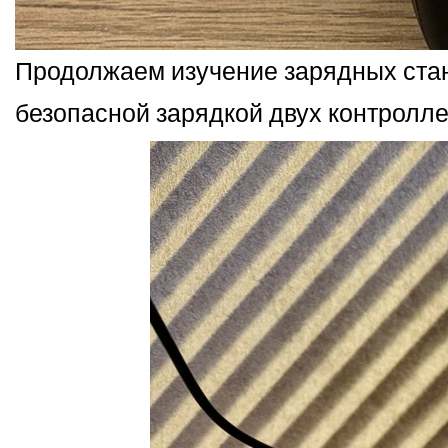
Продолжаем изучение зарядных станци
безопасной зарядкой двух контролле