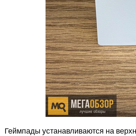
Геймпады устанавливаются на верхн