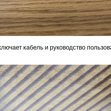
 включает кабель и руководство пользов