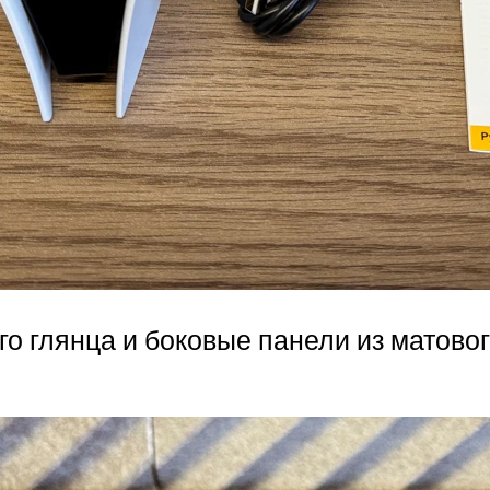
го глянца и боковые панели из матовог