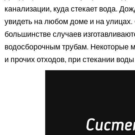
канализации, куда стекает вода. До
увидеть на любом доме и на улицах.
большинстве случаев изготавливают
водосборочным трубам. Некоторые м
и прочих отходов, при стекании воды