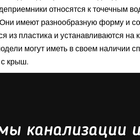
ждеприемники относятся к точечным в
 Они имеют разнообразную форму и со
ся из пластика и устанавливаются на
одели могут иметь в своем наличии сп
 с крыш.