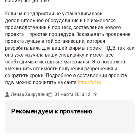
составляет до 5 лет.
Если на предприятии не устанавливалось
дополнительное оборудования и не изменялся
производственный процесс, составление нового
проекта – простая процедура. Заказывать продление
проекта лучше в той организации, которая
разрабатывала для вашей фирмы проект ПДВ, так как
она уже изучила вашу специфику и имеет все
необходимые исходные материалы. Это позволяет
уменьшить стоимость получения разрешения и
сократить сроки. Подробнее о составлении проекта
пдв можно прочитать на сайте
http://xrl.ru
Ленар Хайруллин
01 марта 2013 12:19
Рекомендуем к прочтению