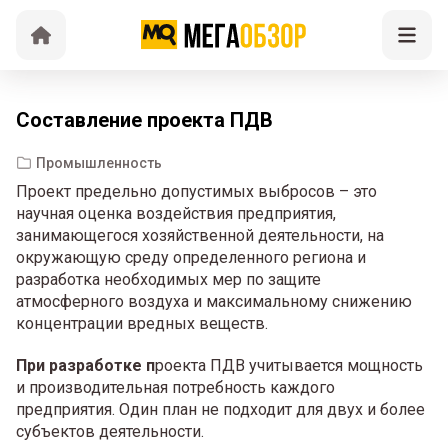
Составление проекта ПДВ
Промышленность
Проект предельно допустимых выбросов – это
научная оценка воздействия предприятия,
занимающегося хозяйственной деятельности, на
окружающую среду определенного региона и
разработка необходимых мер по защите
атмосферного воздуха и максимальному снижению
концентрации вредных веществ.
При разработке п
роекта ПДВ учитывается мощность
и производительная потребность каждого
предприятия. Один план не подходит для двух и более
субъектов деятельности.