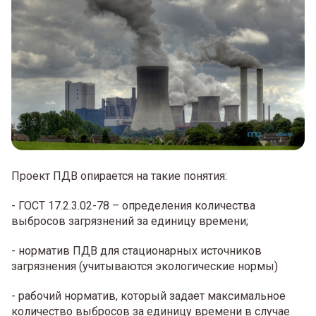
Проект ПДВ опирается на такие понятия:
- ГОСТ 17.2.3.02-78 – определения количества
выбросов загрязнений за единицу времени;
- норматив ПДВ для стационарных источников
загрязнения (учитываются экологические нормы)
- рабочий норматив, который задает максимальное
количество выбросов за единицу времени в случае