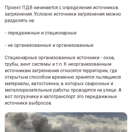
Проект ПДВ начинается с определения источников
загрязнения. Условно источники загрязнения можно
разделить на:
- передвижные и стационарные
- не организованные и организованные.
Стационарные организованные источники - окна,
трубы, вент системы и т.п. К неорганизованным
источникам загрязнения относятся территории, где
открытым способом временно хранятся пылящиеся
материалы, автостоянки, в которых сварочные и
металлорезательные работы проводятся на улице. А
вот погрузчики и автотранспорт это передвижные
источники выбросов.