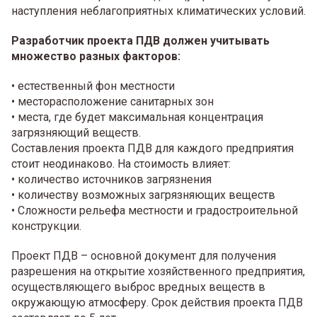
наступления неблагоприятных климатических условий.
Разработчик проекта ПДВ должен учитывать
множество разных факторов:
• естественный фон местности
• месторасположение санитарных зон
• места, где будет максимальная концентрация
загрязняющий веществ.
Составления проекта ПДВ для каждого предприятия
стоит неодинаково. На стоимость влияет:
• количество источников загрязнения
• количеству возможных загрязняющих веществ
• Сложности рельефа местности и градостроительной
конструкции.
Проект ПДВ – основной документ для получения
разрешения на открытие хозяйственного предприятия,
осуществляющего выброс вредных веществ в
окружающую атмосферу. Срок действия проекта ПДВ