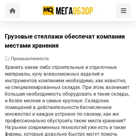
Грузовые стеллажи обеспечат компании
местами хранения
Промышленность
Хранить какие-либо строительные и отделочные
материалы, кучу всевозможных изделий и
инструментов компаниям необходимо, как известно,
на специализированных складах. При этом, возникает
большая необходимость оборудовать и такие склады,
и более мелкие и самые крупные. Складских
помещений в действительности бесчисленное
множество и каждое устроено по-своему, как же
профессионально обустроить такие места хранения?
На рынке современных технологий уже есть и такие
фирмы, которые довольно быстро могут помочь