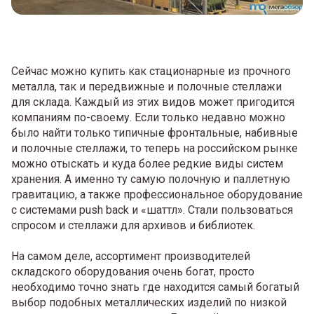
Сейчас можно купить как стационарные из прочного
металла, так и передвижные и полочные стеллажи
для склада. Каждый из этих видов может пригодится
компаниям по-своему. Если только недавно можно
было найти только типичные фронтальные, набивные
и полочные стеллажи, то теперь на российском рынке
можно отыскать и куда более редкие виды систем
хранения. А именно ту самую полочную и паллетную
гравитацию, а также профессиональное оборудование
с системами push back и «шаттл». Стали пользоваться
спросом и стеллажи для архивов и библиотек.
На самом деле, ассортимент производителей
складского оборудования очень богат, просто
необходимо точно знать где находится самый богатый
выбор подобных металлических изделий по низкой