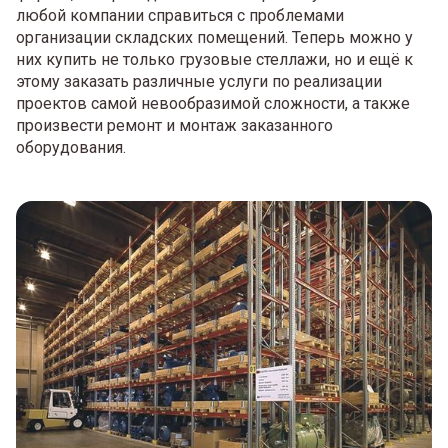
любой компании справиться с проблемами
организации складских помещений. Теперь можно у
них купить не только грузовые стеллажи, но и ещё к
этому заказать различные услуги по реализации
проектов самой невообразимой сложности, а также
произвести ремонт и монтаж заказанного
оборудования.