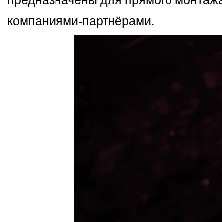
компаниями-партнёрами.