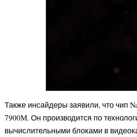
Также инсайдеры заявили, что чип N
7900M. Он производится по технолог
вычислительными блоками в видеокар