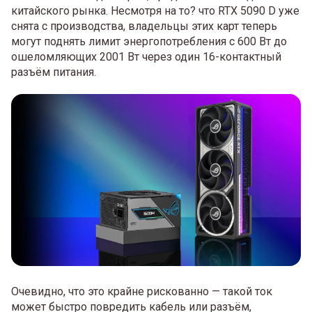
китайского рынка. Несмотря на то? что RTX 5090 D уже
снята с производства, владельцы этих карт теперь
могут поднять лимит энергопотребления с 600 Вт до
ошеломляющих 2001 Вт через один 16-контактный
разъём питания.
Очевидно, что это крайне рискованно — такой ток
может быстро повредить кабель или разъём,