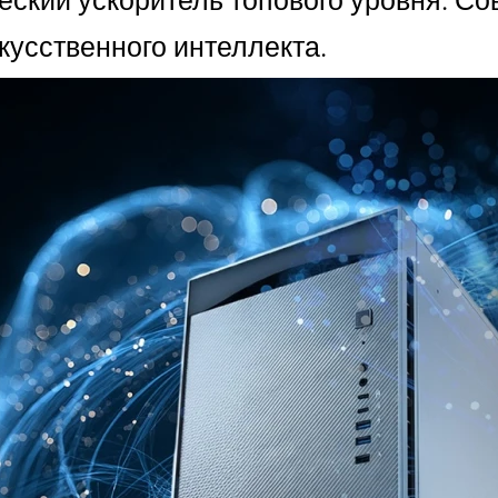
кусственного интеллекта.