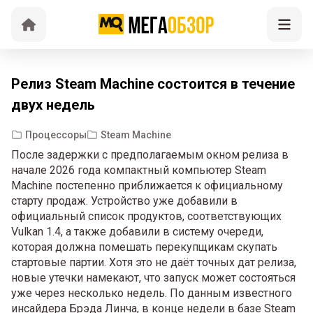
Релиз Steam Machine состоится в течение
двух недель
Процессоры
Steam Machine
После задержки с предполагаемым окном релиза в
начале 2026 года компактный компьютер Steam
Machine постепенно приближается к официальному
старту продаж. Устройство уже добавили в
официальный список продуктов, соответствующих
Vulkan 1.4, а также добавили в систему очереди,
которая должна помешать перекупщикам скупать
стартовые партии. Хотя это не даёт точных дат релиза,
новые утечки намекают, что запуск может состояться
уже через несколько недель. По данным известного
инсайдера Брэда Линча, в конце недели в базе Steam