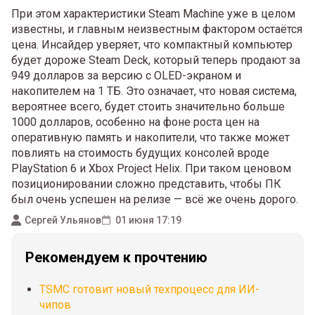
При этом характеристики Steam Machine уже в целом
известны, и главным неизвестным фактором остаётся
цена. Инсайдер уверяет, что компактный компьютер
будет дороже Steam Deck, который теперь продают за
949 долларов за версию с OLED-экраном и
накопителем на 1 ТБ. Это означает, что новая система,
вероятнее всего, будет стоить значительно больше
1000 долларов, особенно на фоне роста цен на
оперативную память и накопители, что также может
повлиять на стоимость будущих консолей вроде
PlayStation 6 и Xbox Project Helix. При таком ценовом
позиционировании сложно представить, чтобы ПК
был очень успешен на релизе — всё же очень дорого.
Сергей Ульянов
01 июня 17:19
Рекомендуем к прочтению
TSMC готовит новый техпроцесс для ИИ-
чипов