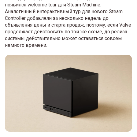
появился welcome tour для Steam Machine.
Аналогичный интерактивный тур для нового Steam
Controller добавляли за несколько недель до
объявления цены и старта продаж, поэтому, если Valve
продолжает действовать по той же схеме, до релиза
системы действительно может оставаться совсем
немного времени.