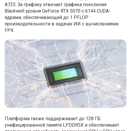
A725. За графику отвечает графика поколения
Blackwell уровня GeForce RTX 5070 с 6144 CUDA-
ядрами, обеспечивающий до 1 PFLOP
производительности в задачах ИИ с вычислениями
FP4.
Платформа также поддерживает до 128 ГБ
унифицированной памяти LPDDR5X и обеспечивает