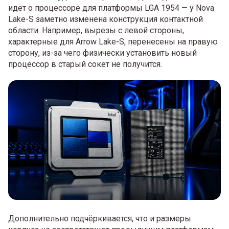
идёт о процессоре для платформы LGA 1954 — у Nova
Lake-S заметно изменена конструкция контактной
области. Например, вырезы с левой стороны,
характерные для Arrow Lake-S, перенесены на правую
сторону, из-за чего физически установить новый
процессор в старый сокет не получится.
Дополнительно подчёркивается, что и размеры