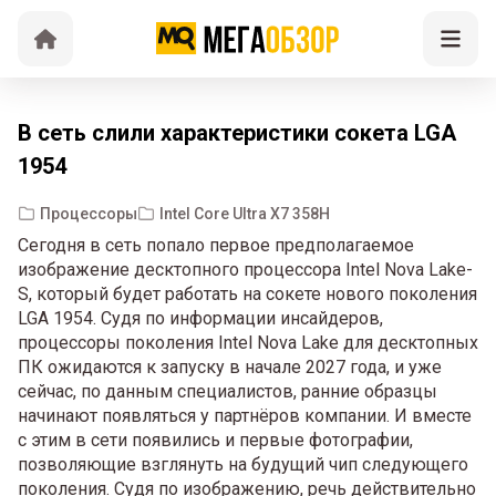
В сеть слили характеристики сокета LGA
1954
Процессоры
Intel Core Ultra X7 358H
Сегодня в сеть попало первое предполагаемое
изображение десктопного процессора Intel Nova Lake-
S, который будет работать на сокете нового поколения
LGA 1954. Судя по информации инсайдеров,
процессоры поколения Intel Nova Lake для десктопных
ПК ожидаются к запуску в начале 2027 года, и уже
сейчас, по данным специалистов, ранние образцы
начинают появляться у партнёров компании. И вместе
с этим в сети появились и первые фотографии,
позволяющие взглянуть на будущий чип следующего
поколения. Судя по изображению, речь действительно