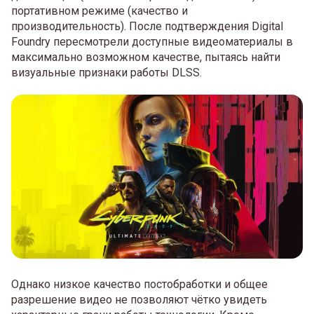
портативном режиме (качество и
производительность). После подтверждения Digital
Foundry пересмотрели доступные видеоматериалы в
максимально возможном качестве, пытаясь найти
визуальные признаки работы DLSS.
Однако низкое качество постобработки и общее
разрешение видео не позволяют чётко увидеть