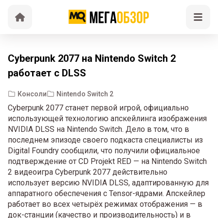
Cyberpunk 2077 на Nintendo Switch 2
работает с DLSS
Консоли
Nintendo Switch 2
Cyberpunk 2077 станет первой игрой, официально
использующей технологию апскейлинга изображения
NVIDIA DLSS на Nintendo Switch. Дело в том, что в
последнем эпизоде своего подкаста специалисты из
Digital Foundry сообщили, что получили официальное
подтверждение от CD Projekt RED — на Nintendo Switch
2 видеоигра Cyberpunk 2077 действительно
использует версию NVIDIA DLSS, адаптированную для
аппаратного обеспечения с Tensor-ядрами. Апскейлер
работает во всех четырёх режимах отображения — в
док-станции (качество и производительность) и в