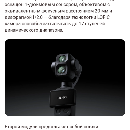
оснащён 1-дюймовым сенсором, объективом с
эквивалентным фокусным расстоянием 20 мм и
диафрагмой f/2.0 — благодаря технологии LOFIC
камера способна захватывать до 17 ступеней
динамического диапазона.
Второй модуль представляет собой новый