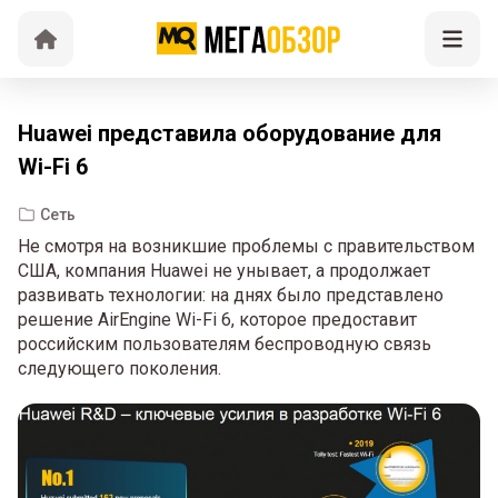
Huawei представила оборудование для
Wi-Fi 6
Сеть
Не смотря на возникшие проблемы с правительством
США, компания Huawei не унывает, а продолжает
развивать технологии: на днях было представлено
решение AirEngine Wi-Fi 6, которое предоставит
российским пользователям беспроводную связь
следующего поколения.