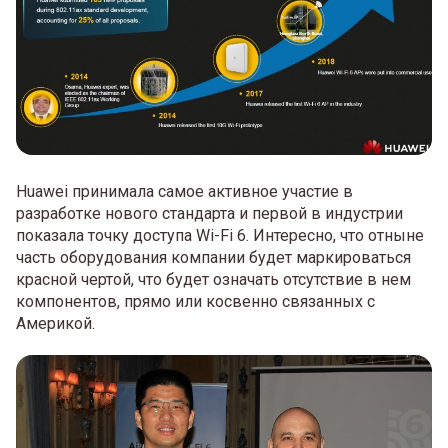
Huawei принимала самое активное участие в
разработке нового стандарта и первой в индустрии
показала точку доступа Wi-Fi 6. Интересно, что отныне
часть оборудования компании будет маркироваться
красной чертой, что будет означать отсутствие в нем
компонентов, прямо или косвенно связанных с
Америкой.