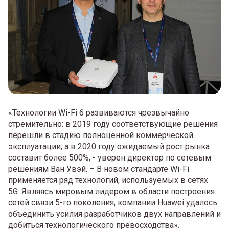
«Технологии Wi-Fi 6 развиваются чрезвычайно
стремительно: в 2019 году соответствующие решения
перешли в стадию полноценной коммерческой
эксплуатации, а в 2020 году ожидаемый рост рынка
составит более 500%, - уверен директор по сетевым
решениям Ван Увэй. – В новом стандарте Wi-Fi
применяется ряд технологий, используемых в сетях
5G. Являясь мировым лидером в области построения
сетей связи 5-го поколения, компании Huawei удалось
объединить усилия разработчиков двух направлений и
добиться технологического превосходства».