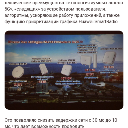
технические преимущества: технология «умных антенн
5G», «следящих» за устройством пользователя,
алгоритмы, ускоряющие работу приложений, а также
функцию приоритизации трафика Huawei SmartRadio.
Это позволило снизить задержки сети с 30 мс до 10
мс, что дает возможность проводить