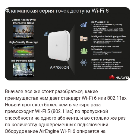
Вначале все же стоит разобраться, какие
преимущества нам дает стандарт Wi-Fi 6 или 802.11ax.
Новый протокол более чем в четыре раза
превосходит Wi-Fi 5 (802.11aс) по пропускной
способности на одного абонента, и во столько же раз
по количеству одновременных подключений.
Оборудование AirEngine Wi-Fi 6 опирается на