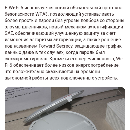
В Wi-Fi 6 используется новый обязательный протокол
безопасности WPA3, позволяющий устанавливать
более простые пароли без угрозы подбора со стороны
злоумышленников, новый механизм аутентификации
SAE, обеспечивающий улучшенную защиту за счет
изменения алгоритма авторизации, а также решение
под названием Forward Secrecy, защищающее трафик
данных даже в тех случаях, когда пароль был
скомпрометирован. Кроме всего перечисленного, Wi-
Fi 6 обеспечивает более низкое энергопотребление,
что положительно сказывается на времени
автономной работы всех подключенных устройств.