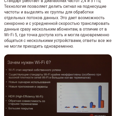
Стандарт работает в диапазонах частот 2,4 и 5 ГГц.
Технология позволяет делить сигнал на поднесущие
частоты и выделять их группы для обработки
отдельных потоков данных. Это дает возможность
синхронно и с усредненной скоростью транслировать
данные сразу нескольким абонентам, в отличие от в
Wi-Fi 5, где точка доступа хоть и могла одновременно
общаться с несколькими устройствами, ответы все же
не могли приходить одновременно.