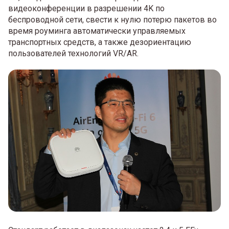
видеоконференции в разрешении 4K по
беспроводной сети, свести к нулю потерю пакетов во
время роуминга автоматически управляемых
транспортных средств, а также дезориентацию
пользователей технологий VR/AR.