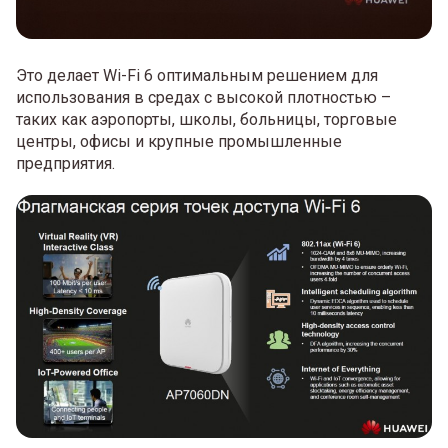
Это делает Wi-Fi 6 оптимальным решением для
использования в средах с высокой плотностью –
таких как аэропорты, школы, больницы, торговые
центры, офисы и крупные промышленные
предприятия.