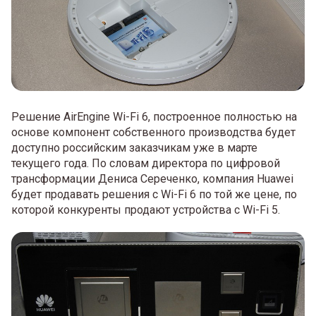
Решение AirEngine Wi-Fi 6, построенное полностью на
основе компонент собственного производства будет
доступно российским заказчикам уже в марте
текущего года. По словам директора по цифровой
трансформации Дениса Сереченко, компания Huawei
будет продавать решения с Wi-Fi 6 по той же цене, по
которой конкуренты продают устройства с Wi-Fi 5.