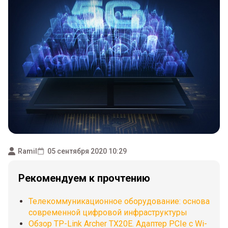
Ramil
05 сентября 2020 10:29
Рекомендуем к прочтению
Телекоммуникационное оборудование: основа
современной цифровой инфраструктуры
Обзор TP-Link Archer TX20E. Адаптер PCIe с Wi-