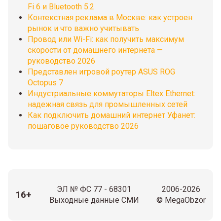
Fi 6 и Bluetooth 5.2
Контекстная реклама в Москве: как устроен
рынок и что важно учитывать
Провод или Wi-Fi: как получить максимум
скорости от домашнего интернета —
руководство 2026
Представлен игровой роутер ASUS ROG
Octopus 7
Индустриальные коммутаторы Eltex Ethernet:
надежная связь для промышленных сетей
Как подключить домашний интернет Уфанет:
пошаговое руководство 2026
ЭЛ № ФС 77 - 68301
2006-2026
16+
Выходные данные СМИ
© MegaObzor