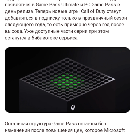
появляться в Game Pass Ultimate и PC Game Pass в
день релиза. Теперь новые игры Call of Duty станут
добавляться в подписку только в праздничный сезон
следующего года, то есть примерно через год после
выхода. Уже доступные части серии при этом
останутся в библиотеке сервиса.
Остальная структура Game Pass остаётся без
изменений после повышения цен, которое Microsoft