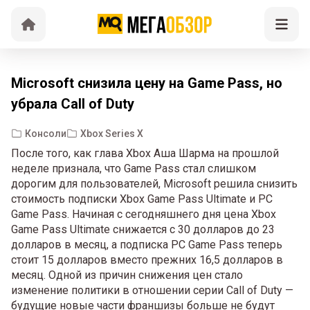
Microsoft снизила цену на Game Pass, но
убрала Call of Duty
Консоли
Xbox Series X
После того, как глава Xbox Аша Шарма на прошлой
неделе признала, что Game Pass стал слишком
дорогим для пользователей, Microsoft решила снизить
стоимость подписки Xbox Game Pass Ultimate и PC
Game Pass. Начиная с сегодняшнего дня цена Xbox
Game Pass Ultimate снижается с 30 долларов до 23
долларов в месяц, а подписка PC Game Pass теперь
стоит 15 долларов вместо прежних 16,5 долларов в
месяц. Одной из причин снижения цен стало
изменение политики в отношении серии Call of Duty —
будущие новые части франшизы больше не будут