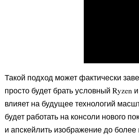
Такой подход может фактически завер
просто будет брать условный Ryzen и
влияет на будущее технологий масш
будет работать на консоли нового п
и апскейлить изображение до более 