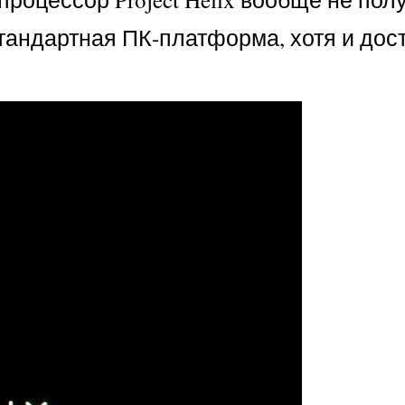
тандартная ПК-платформа, хотя и дос