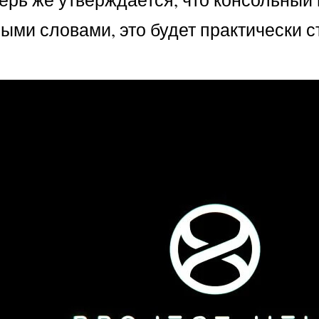
ми словами, это будет практически с