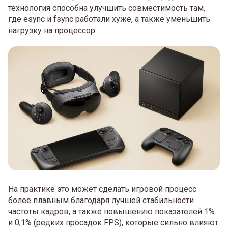
технология способна улучшить совместимость там,
где esync и fsync работали хуже, а также уменьшить
нагрузку на процессор.
На практике это может сделать игровой процесс
более плавным благодаря лучшей стабильности
частоты кадров, а также повышению показателей 1%
и 0,1% (редких просадок FPS), которые сильно влияют