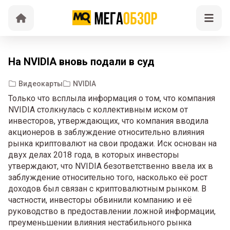
На NVIDIA вновь подали в суд
Видеокарты
NVIDIA
Только что всплыла информация о том, что компания
NVIDIA столкнулась с коллективным иском от
инвесторов, утверждающих, что компания вводила
акционеров в заблуждение относительно влияния
рынка криптовалют на свои продажи. Иск основан на
двух делах 2018 года, в которых инвесторы
утверждают, что NVIDIA безответственно ввела их в
заблуждение относительно того, насколько её рост
доходов был связан с криптовалютным рынком. В
частности, инвесторы обвинили компанию и её
руководство в предоставлении ложной информации,
преуменьшении влияния нестабильного рынка