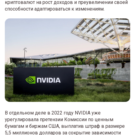
криптовалют на рост доходов и преувеличении своей
способности адаптироваться к изменениям.
В отдельном деле в 2022 году NVIDIA уже
урегулировала претензии Комиссии по ценным
бумагам и биржам США, выплатив штраф в размере
5,5 миллионов долларов за сокрытие зависимости