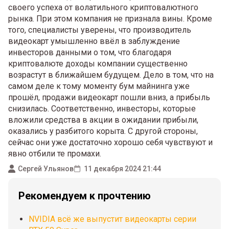
своего успеха от волатильного криптовалютного
рынка. При этом компания не признала вины. Кроме
того, специалисты уверены, что производитель
видеокарт умышленно ввёл в заблуждение
инвесторов данными о том, что благодаря
криптовалюте доходы компании существенно
возрастут в ближайшем будущем. Дело в том, что на
самом деле к тому моменту бум майнинга уже
прошёл, продажи видеокарт пошли вниз, а прибыль
снизилась. Соответственно, инвесторы, которые
вложили средства в акции в ожидании прибыли,
оказались у разбитого корыта. С другой стороны,
сейчас они уже достаточно хорошо себя чувствуют и
явно отбили те промахи.
Сергей Ульянов
11 декабря 2024 21:44
Рекомендуем к прочтению
NVIDIA всё же выпустит видеокарты серии