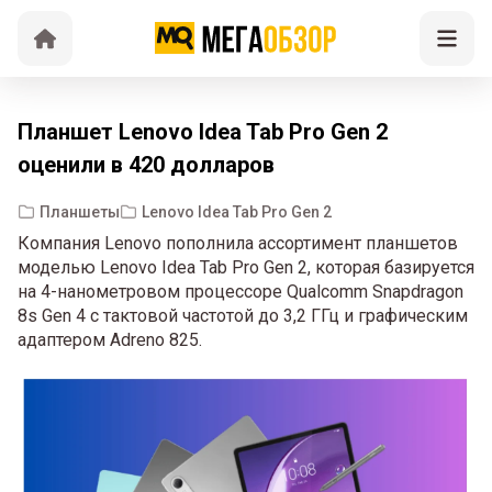
Планшет Lenovo Idea Tab Pro Gen 2
оценили в 420 долларов
Планшеты
Lenovo Idea Tab Pro Gen 2
Компания Lenovo пополнила ассортимент планшетов
моделью Lenovo Idea Tab Pro Gen 2, которая базируется
на 4-нанометровом процессоре Qualcomm Snapdragon
8s Gen 4 с тактовой частотой до 3,2 ГГц и графическим
адаптером Adreno 825.