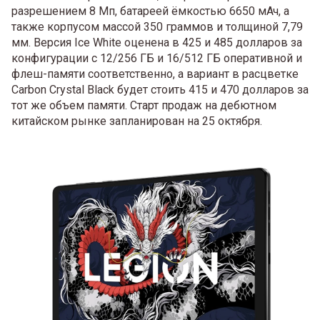
разрешением 8 Мп, батареей ёмкостью 6650 мАч, а
также корпусом массой 350 граммов и толщиной 7,79
мм. Версия Ice White оценена в 425 и 485 долларов за
конфигурации с 12/256 ГБ и 16/512 ГБ оперативной и
флеш-памяти соответственно, а вариант в расцветке
Carbon Crystal Black будет стоить 415 и 470 долларов за
тот же объем памяти. Старт продаж на дебютном
китайском рынке запланирован на 25 октября.