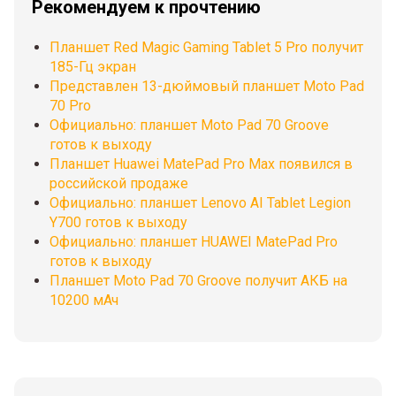
Рекомендуем к прочтению
Планшет Red Magic Gaming Tablet 5 Pro получит
185-Гц экран
Представлен 13-дюймовый планшет Moto Pad
70 Pro
Официально: планшет Moto Pad 70 Groove
готов к выходу
Планшет Huawei MatePad Pro Max появился в
российской продаже
Официально: планшет Lenovo AI Tablet Legion
Y700 готов к выходу
Официально: планшет HUAWEI MatePad Pro
готов к выходу
Планшет Moto Pad 70 Groove получит АКБ на
10200 мАч