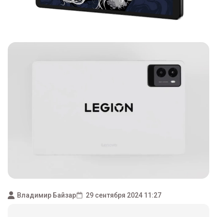
Владимир Байзар
29 сентября 2024 11:27