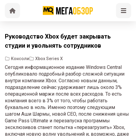
Руководство Xbox будет закрывать
студии и увольнять сотрудников
Консоли
Xbox Series X
Сегодня информационное издание Windows Central
опубликовало подробный разбор сложной ситуации
внутри компании Xbox. Согласно новым данным,
подразделение сейчас удерживает лишь около 3%
операционной маржи после всех расходов. То есть
компания всего в 3% от того, чтобы работать
буквально в ноль. Именно поэтому следующим
шагом Аши Шармы, новой СЕО, после снижения цены
Game Pass Ultimate и перезапуска программы
эксклюзивов станет попытка «перезагрузить» Xbox,
включая новую волну увольнений и, возможно, даже