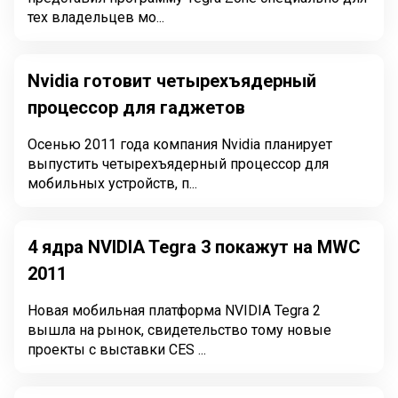
тех владельцев мо...
Nvidia готовит четырехъядерный
процессор для гаджетов
Осенью 2011 года компания Nvidia планирует
выпустить четырехъядерный процессор для
мобильных устройств, п...
4 ядра NVIDIA Tegra 3 покажут на MWC
2011
Новая мобильная платформа NVIDIA Tegra 2
вышла на рынок, свидетельство тому новые
проекты с выставки CES ...