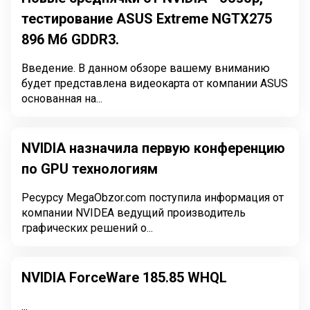
тестирование ASUS Extreme NGTX275
896 Мб GDDR3.
Введение. В данном обзоре вашему вниманию
будет представлена видеокарта от компании ASUS
основанная на...
NVIDIA назначила первую конференцию
по GPU технологиям
Ресурсу MegaObzor.com поступила информация от
компании NVIDEA ведущий производитель
графических решений о...
NVIDIA ForceWare 185.85 WHQL
...