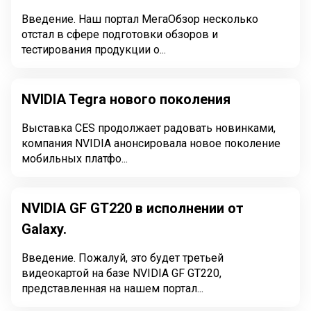
Введение. Наш портал МегаОбзор несколько
отстал в сфере подготовки обзоров и
тестирования продукции о...
NVIDIA Tegra нового поколения
Выставка CES продолжает радовать новинками,
компания NVIDIA анонсировала новое поколение
мобильных платфо...
NVIDIA GF GT220 в исполнении от
Galaxy.
Введение. Пожалуй, это будет третьей
видеокартой на базе NVIDIA GF GT220,
представленная на нашем портал...