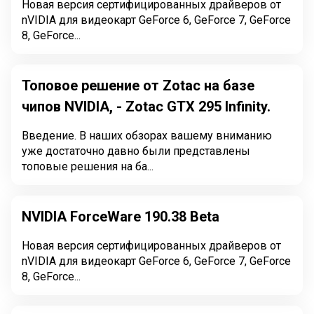
Новая версия сертифицированных драйверов от
nVIDIA для видеокарт GeForce 6, GeForce 7, GeForce
8, GeForce...
Топовое решение от Zotac на базе
чипов NVIDIA, - Zotac GTX 295 Infinity.
Введение. В наших обзорах вашему вниманию
уже достаточно давно были представлены
топовые решения на ба...
NVIDIA ForceWare 190.38 Beta
Новая версия сертифицированных драйверов от
nVIDIA для видеокарт GeForce 6, GeForce 7, GeForce
8, GeForce...