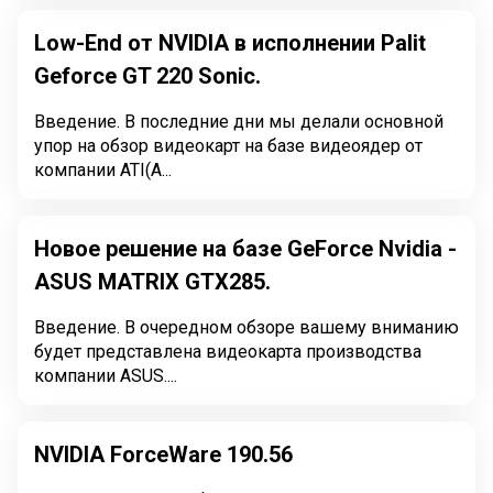
Low-End от NVIDIA в исполнении Palit
Geforce GT 220 Sonic.
Введение. В последние дни мы делали основной
упор на обзор видеокарт на базе видеоядер от
компании ATI(A...
Новое решение на базе GeForce Nvidia -
ASUS MATRIX GTX285.
Введение. В очередном обзоре вашему вниманию
будет представлена видеокарта производства
компании ASUS....
NVIDIA ForceWare 190.56