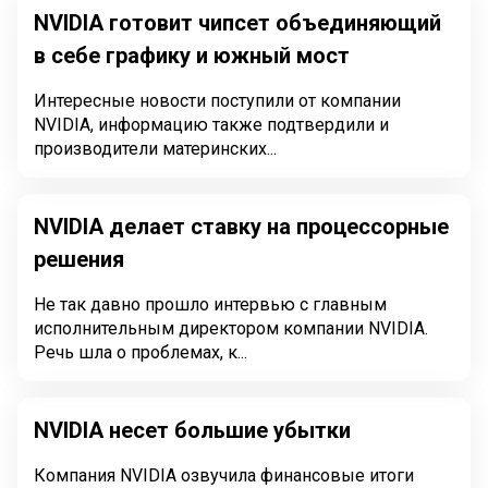
NVIDIA готовит чипсет объединяющий
в себе графику и южный мост
Интересные новости поступили от компании
NVIDIA, информацию также подтвердили и
производители материнских...
NVIDIA делает ставку на процессорные
решения
Не так давно прошло интервью с главным
исполнительным директором компании NVIDIA.
Речь шла о проблемах, к...
NVIDIA несет большие убытки
Компания NVIDIA озвучила финансовые итоги