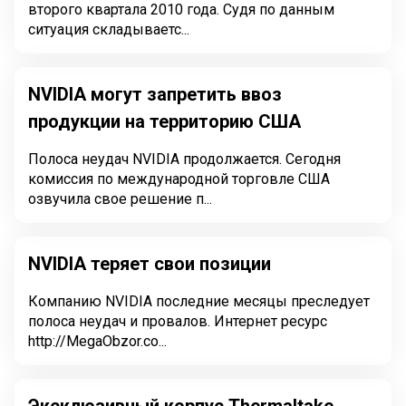
второго квартала 2010 года. Судя по данным
ситуация складываетс...
NVIDIA могут запретить ввоз
продукции на территорию США
Полоса неудач NVIDIA продолжается. Сегодня
комиссия по международной торговле США
озвучила свое решение п...
NVIDIA теряет свои позиции
Компанию NVIDIA последние месяцы преследует
полоса неудач и провалов. Интернет ресурс
http://MegaObzor.co...