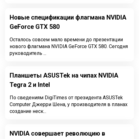
Новые спецификации флагмана NVIDIA
GeForce GTX 580
Осталось совсем мало времени до презентации
нового флагмана NVIDIA GeForce GTX 580. Сегодня
руководитель ...
Планшеты ASUSTek на чипах NVIDIA
Tegra 2 и Intel
По сведениям DigiTimes от президента ASUSTek
Computer Джерри Шена, у производителя в планах
создание неск...
NVIDIA совершает революцию в