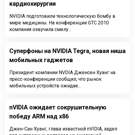
кардиохирургии
NVIDIA подготовили технологическую бомбу в
мире медицины. На конференции GTC 2010
компания озвучила смелу...
Суперфоны на NVIDIA Tegra, новая ниша
мобильных гаджетов
Президент компании NVDIA Дженсен Хуанг на
пресс-конференции сообщил, что рынок
мобильных устройств ожидае...
nVIDIA ожидает сокрушительную
победу ARM над x86
Джен-Сан Хуанг, глава известной nVIDIA, задел