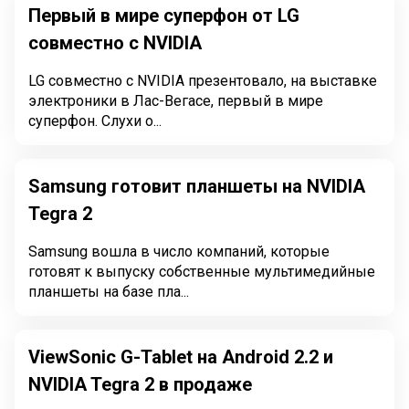
Первый в мире суперфон от LG
совместно с NVIDIA
LG совместно с NVIDIA презентовало, на выставке
электроники в Лас-Вегасе, первый в мире
суперфон. Слухи о...
Samsung готовит планшеты на NVIDIA
Tegra 2
Samsung вошла в число компаний, которые
готовят к выпуску собственные мультимедийные
планшеты на базе пла...
ViewSonic G-Tablet на Android 2.2 и
NVIDIA Tegra 2 в продаже