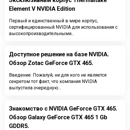
Эксклюзивный корпус Thermaltake
Element V NVIDIA Edition
Первый и единственный в мире корпус,
сертифицированный NVIDIA для использования с
высокопроизводительными...
Доступное решение на базе NVIDIA.
Обзор Zotac GeForce GTX 465.
Введение. Пожалуй, ни для кого не является
секретом тот факт, что компания NVIDIA
выпустила очередную...
Знакомство с NVIDIA GeForce GTX 465.
Обзор Galaxy GeForce GTX 465 1 Gb
GDDR5.