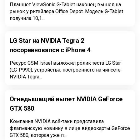
Планшет ViewSonic G-Tablet наконец вышел на
рынок у ритейлера Office Depot. Модель G-Tablet
получила 10,1...
LG Star на NVIDIA Tegra 2
посоревновался с iPhone 4
Ресурс GSM Israel выложил ролик теста LG Star
(LG-P990), устройства, построенного на чипсете
NVIDIA Tegra...
Огнедышащий вылет NVIDIA GeForce
GTX 580
Компания NVIDIA всё-таки представила
флагманскую новинку в лице видеокарты GeForce
GTX 580, которая уже п...