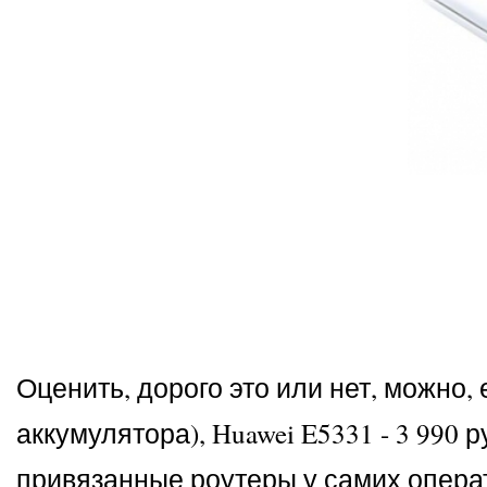
Оценить, дорого это или нет, можно,
аккумулятора), Huawei E5331 - 3 990 р
привязанные роутеры у самих операт