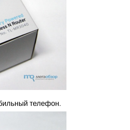
обильный телефон.