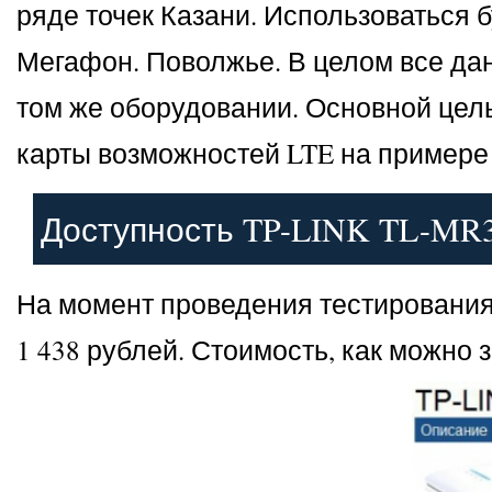
ряде точек Казани. Использоваться 
Мегафон. Поволжье. В целом все дан
том же оборудовании. Основной це
карты возможностей LTE на примере 
Доступность TP-LINK TL-MR
На момент проведения тестировани
1 438 рублей. Стоимость, как можно 