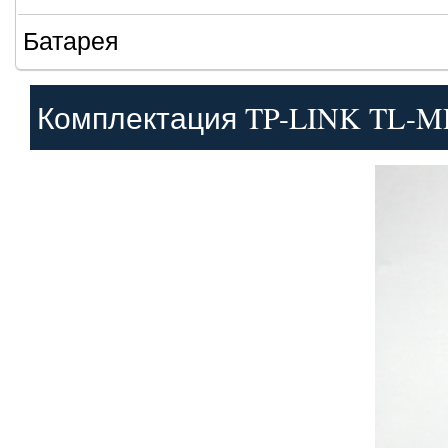
Батарея
Комплектация TP-LINK TL-M