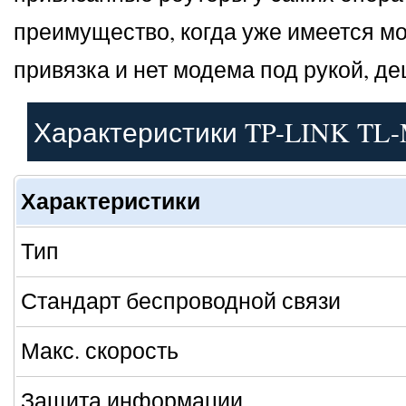
преимущество, когда уже имеется мо
привязка и нет модема под рукой, д
Характеристики TP-LINK TL
Характеристики
Тип
Стандарт беспроводной связи
Макс. скорость
Защита информации