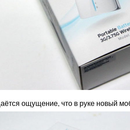
даётся ощущение, что в руке новый м