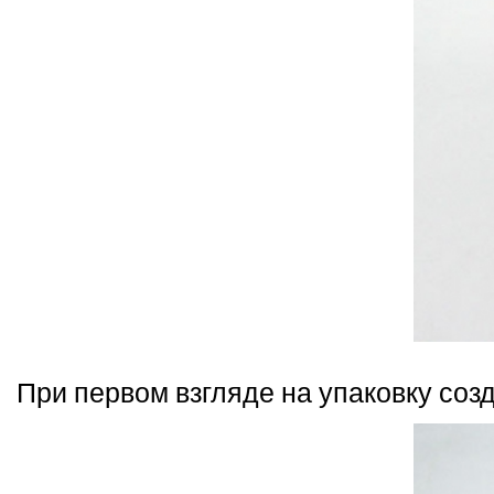
При первом взгляде на упаковку соз