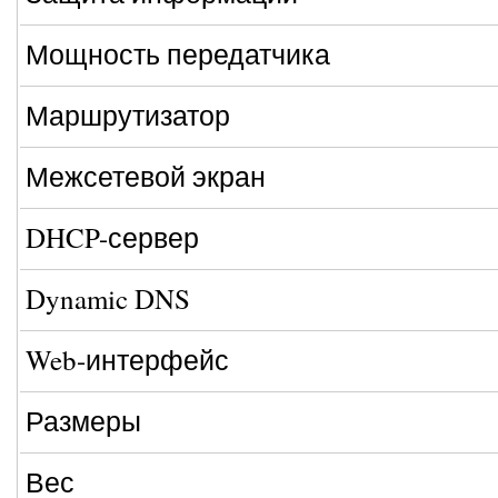
Мощность передатчика
Маршрутизатор
Межсетевой экран
DHCP-сервер
Dynamic DNS
Web-интерфейс
Размеры
Вес