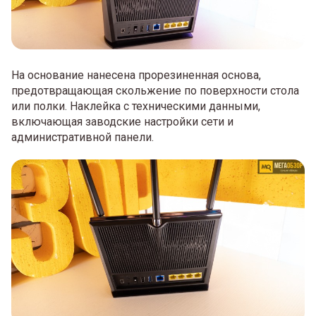
На основание нанесена прорезиненная основа,
предотвращающая скольжение по поверхности стола
или полки. Наклейка с техническими данными,
включающая заводские настройки сети и
административной панели.