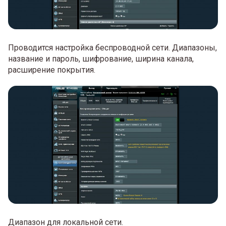
Проводится настройка беспроводной сети. Диапазоны,
название и пароль, шифрование, ширина канала,
расширение покрытия.
Диапазон для локальной сети.