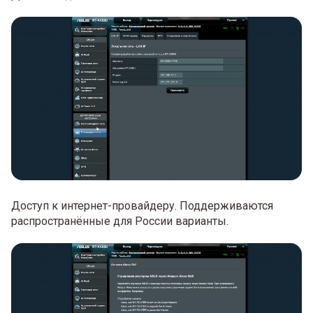
Доступ к интернет-провайдеру. Поддерживаются
распространённые для России варианты.