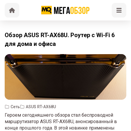
Обзор ASUS RT-AX68U. Роутер с Wi-Fi 6
для дома и офиса
Сеть
ASUS RT-AX68U
Героем сегодняшнего обзора стал беспроводной
маршрутизатор ASUS RT-AX68U, анонсированный в
конце прошлого года. В этой новинке применены