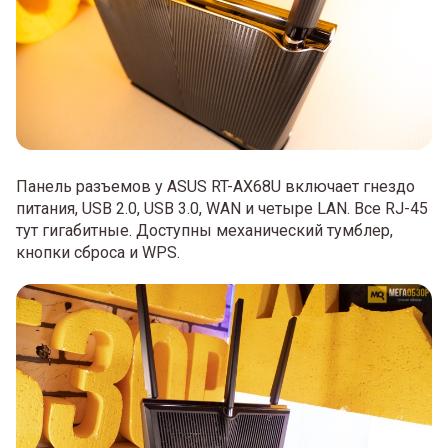
Панель разъемов у ASUS RT-AX68U включает гнездо
питания, USB 2.0, USB 3.0, WAN и четыре LAN. Все RJ-45
тут гигабитные. Доступны механический тумблер,
кнопки сброса и WPS.