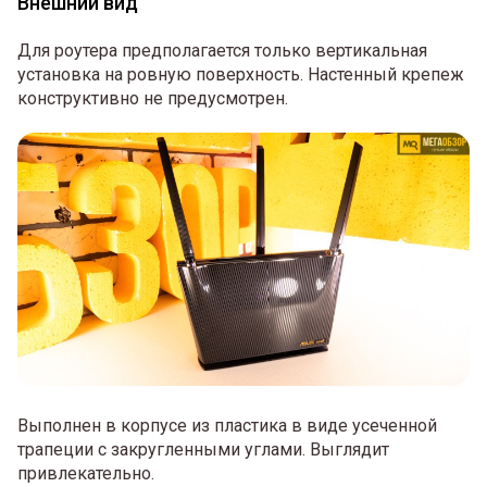
Внешний вид
Для роутера предполагается только вертикальная
установка на ровную поверхность. Настенный крепеж
конструктивно не предусмотрен.
Выполнен в корпусе из пластика в виде усеченной
трапеции с закругленными углами. Выглядит
привлекательно.