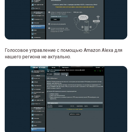
Голосовое управление с помощью Amazon Alexa для
нашего региона не актуально.