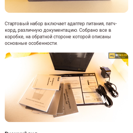
Стартовый набор включает адаптер питания, патч-
корд, различную документацию. Собрано все в
коробке, на обратной стороне которой описаны
основные особенности.