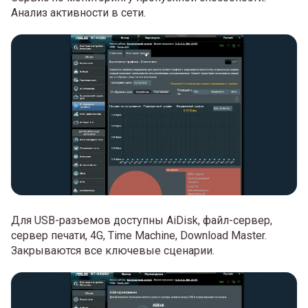
Анализ активности в сети.
Для USB-разъемов доступны AiDisk, файл-сервер,
сервер печати, 4G, Time Machine, Download Master.
Закрываются все ключевые сценарии.