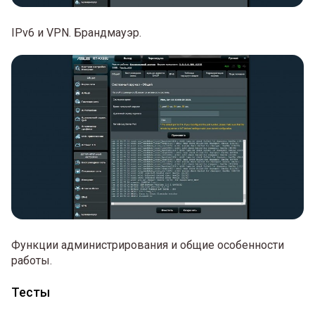
IPv6 и VPN. Брандмауэр.
Функции администрирования и общие особенности
работы.
Тесты