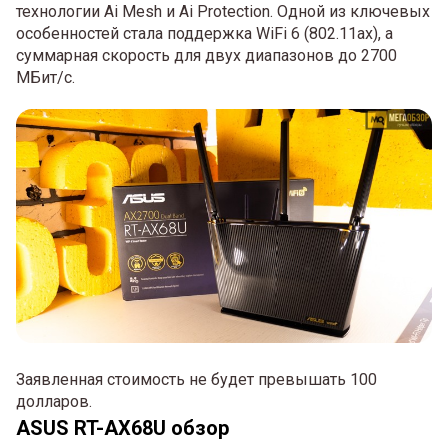
технологии Ai Mesh и Ai Protection. Одной из ключевых
особенностей стала поддержка WiFi 6 (802.11ax), а
суммарная скорость для двух диапазонов до 2700
МБит/с.
Заявленная стоимость не будет превышать 100
долларов.
ASUS RT-AX68U обзор