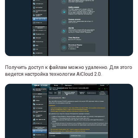
Получить доступ к файлам можно удаленно. Для этого
ведется настройка технологии AiCloud 2.0.