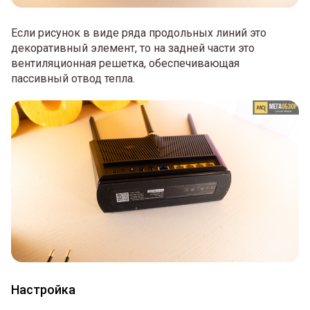
Если рисунок в виде ряда продольных линий это
декоративный элемент, то на задней части это
вентиляционная решетка, обеспечивающая
пассивный отвод тепла.
Настройка