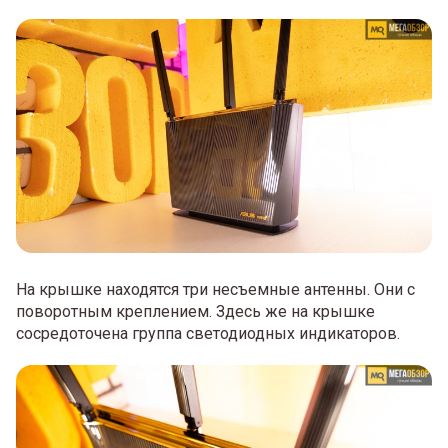
На крышке находятся три несъемные антенны. Они с
поворотным креплением. Здесь же на крышке
сосредоточена группа светодиодных индикаторов.