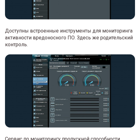
Доступны встроенные инструменты для мониторинга
активности вредоносного ПО. Здесь же родительский
контроль.
Сервис по мониторингу пропускной способности.