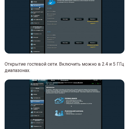
Открытие гостевой сети. Включить можно в 2.4 и 5 ГГц
диапазонах.