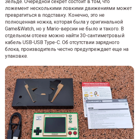
Зельде. Очередной секрет состоит в том, что
ложемент несколькими ловкими движениями может
превратиться в подставку. Конечно, это не
полноценная ножка, которая была у оригинальной
Game&Watch, но у Mario-версии не было и такого. В
отдельном отсеке можно найти 30-сантиметровый
кабель USB-USB Type-C. Об отсутствии зарядного
блока, производитель честно предупреждает еще на
упаковке.