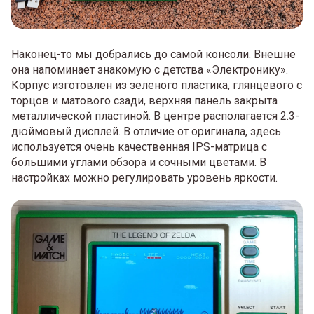
Наконец-то мы добрались до самой консоли. Внешне
она напоминает знакомую с детства «Электронику».
Корпус изготовлен из зеленого пластика, глянцевого с
торцов и матового сзади, верхняя панель закрыта
металлической пластиной. В центре располагается 2.3-
дюймовый дисплей. В отличие от оригинала, здесь
используется очень качественная IPS-матрица с
большими углами обзора и сочными цветами. В
настройках можно регулировать уровень яркости.