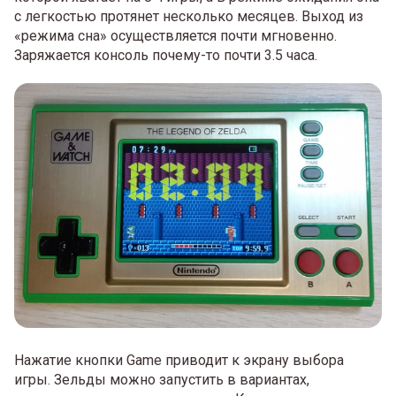
с легкостью протянет несколько месяцев. Выход из
«режима сна» осуществляется почти мгновенно.
Заряжается консоль почему-то почти 3.5 часа.
Нажатие кнопки Game приводит к экрану выбора
игры. Зельды можно запустить в вариантах,