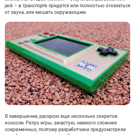
jack – в транспорте придется или полностью отказаться
от звука, или мешать окружающим.
В завершении, раскрою еще несколько секретов
консоли. Ретро игры, зачастую, намного сложнее
современных, поэтому разработчики предусмотрели