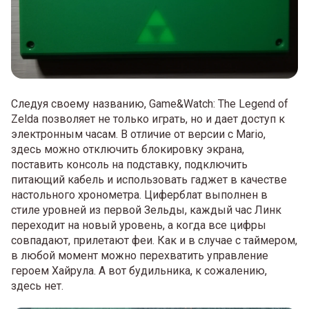
Следуя своему названию, Game&Watch: The Legend of
Zelda позволяет не только играть, но и дает доступ к
электронным часам. В отличие от версии с Mario,
здесь можно отключить блокировку экрана,
поставить консоль на подставку, подключить
питающий кабель и использовать гаджет в качестве
настольного хронометра. Циферблат выполнен в
стиле уровней из первой Зельды, каждый час Линк
переходит на новый уровень, а когда все цифры
совпадают, прилетают феи. Как и в случае с таймером,
в любой момент можно перехватить управление
героем Хайрула. А вот будильника, к сожалению,
здесь нет.