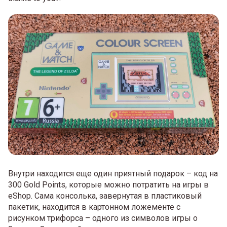
Внутри находится еще один приятный подарок – код на
300 Gold Points, которые можно потратить на игры в
eShop. Сама консолька, завернутая в пластиковый
пакетик, находится в картонном ложементе с
рисунком трифорса – одного из символов игры о