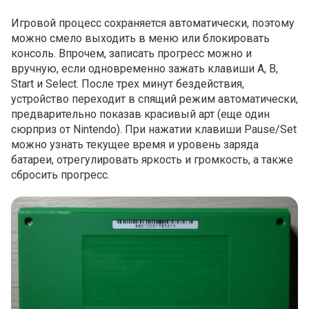
Игровой процесс сохраняется автоматически, поэтому
можно смело выходить в меню или блокировать
консоль. Впрочем, записать прогресс можно и
вручную, если одновременно зажать клавиши A, B,
Start и Select. После трех минут бездействия,
устройство переходит в спящий режим автоматически,
предварительно показав красивый арт (еще один
сюрприз от Nintendo). При нажатии клавиши Pause/Set
можно узнать текущее время и уровень заряда
батареи, отрегулировать яркость и громкость, а также
сбросить прогресс.