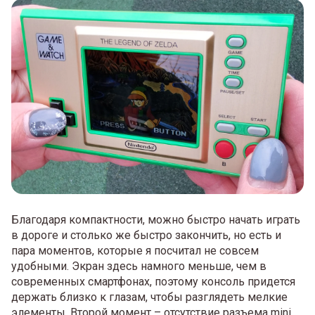
Благодаря компактности, можно быстро начать играть
в дороге и столько же быстро закончить, но есть и
пара моментов, которые я посчитал не совсем
удобными. Экран здесь намного меньше, чем в
современных смартфонах, поэтому консоль придется
держать близко к глазам, чтобы разглядеть мелкие
элементы. Второй момент – отсутствие разъема mini