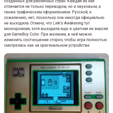
созданных для различных стран. Каждая из них
отличается не только переводом, но и звуковым, а
также графическим оформлением. Русской, к
сожалению, нет, поскольку она никогда официально
не выходила. Отмечу, что Link’s Awakening тут
монохромная, хотя выходила еще и цветная ее версия
для GameBoy Color. При желании, в ней можно
изменить соотношение сторон, чтобы игра полностью
смотрелась как на оригинальном устройстве.