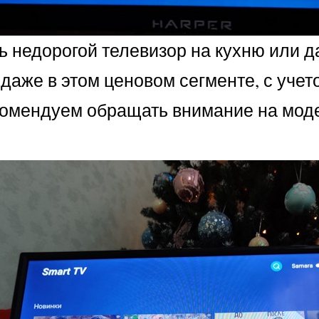
 недорогой телевизор на кухню или д
даже в этом ценовом сегменте, с уче
екомендуем обращать внимание на моде