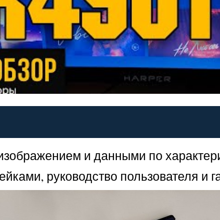
 изображением и данными по характер
рейками, руководство пользователя и 