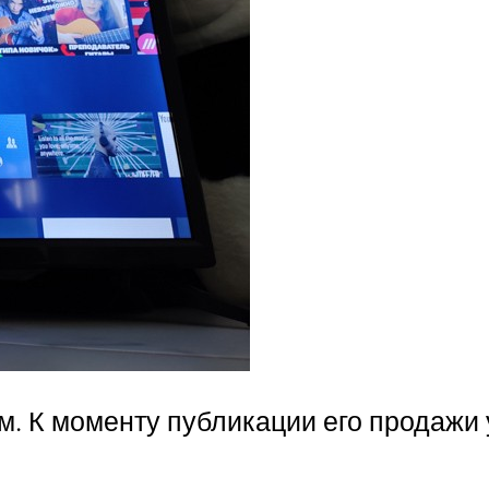
м. К моменту публикации его продажи