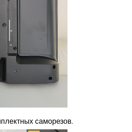
мплектных саморезов.