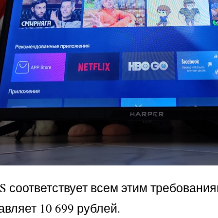
S соответствует всем этим требования
вляет 10 699 рублей.