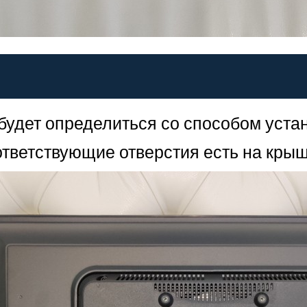
будет определиться со способом уста
тветствующие отверстия есть на крыш