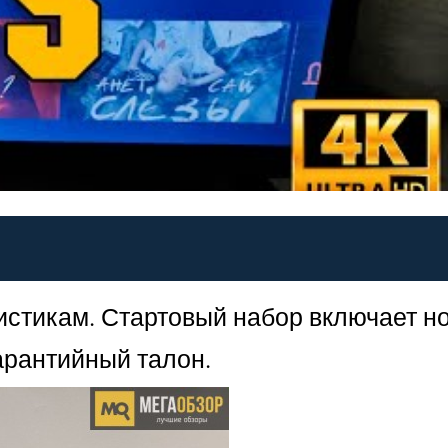
истикам. Стартовый набор включает н
гарантийный талон.