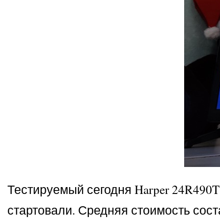
Тестируемый сегодня Harper 24R490T
стартовали. Средняя стоимость соста