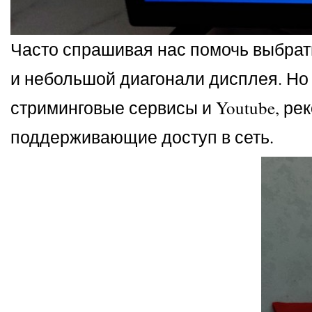
Часто спрашивая нас помочь выбрать
и небольшой диагонали дисплея. Но 
стриминговые сервисы и Youtube, р
поддерживающие доступ в сеть.