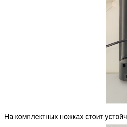
На комплектных ножках стоит устой