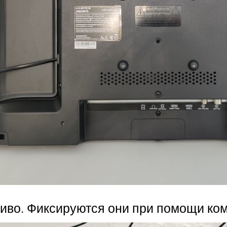
чиво. Фиксируются они при помощи ко