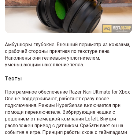
Амбушюры глубокие. Внешний периметр из кожзама,
с рабочей стороны приятная по текстуре пена.
Наполнены они гелиевым уплотнителем,
уменьшающим накопление тепла.
Тесты
Программное обеспечение Razer Nari Ultimate for Xbox
One не поддерживают, работают сразу после
подключения. Режим HyperSense включается при
помощи переключателя. Вибрирующие чашки с
решением от немецкой компании Lofelt. Внутри
расположен привод с датчиком. Срабатывает он на
события в игре. Принцип работы схож с геймпадами