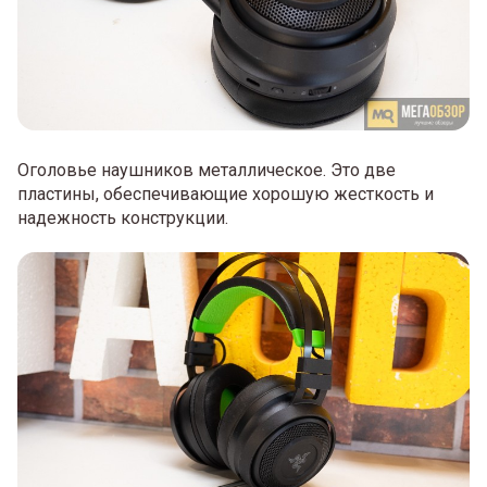
Оголовье наушников металлическое. Это две
пластины, обеспечивающие хорошую жесткость и
надежность конструкции.