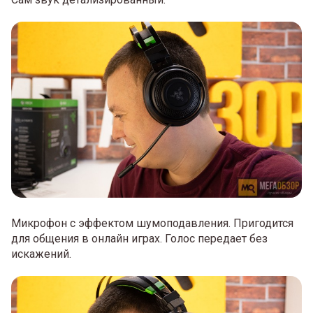
Микрофон с эффектом шумоподавления. Пригодится
для общения в онлайн играх. Голос передает без
искажений.