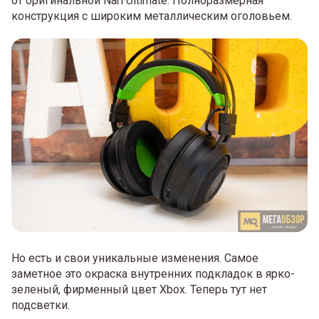
от оригинальной Nari Ultimate. Полноразмерная
конструкция с широким металлическим оголовьем.
Но есть и свои уникальные изменения. Самое
заметное это окраска внутренних подкладок в ярко-
зеленый, фирменный цвет Xbox. Теперь тут нет
подсветки.