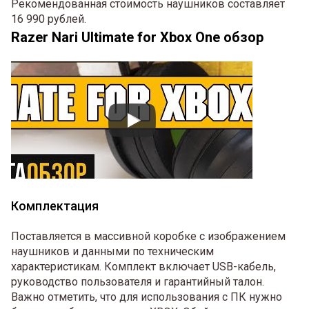
Рекомендованная стоимость наушников составляет
16 990 рублей.
Razer Nari Ultimate for Xbox One обзор
Комплектация
Поставляется в массивной коробке с изображением
наушников и данными по техническим
характеристикам. Комплект включает USB-кабель,
руководство пользователя и гарантийный талон.
Важно отметить, что для использования с ПК нужно