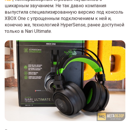
шикарным звучанием. Не так давно компания
выпустила специализированную версию под консоль
XBOX One с упрощенным подключением к ней и,
конечно же, технологией HyperSense, ранее доступной
только в Nari Ultimate.