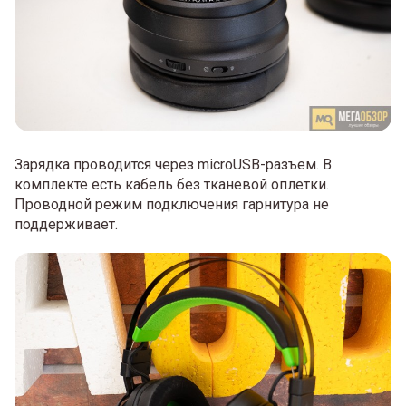
Зарядка проводится через microUSB-разъем. В
комплекте есть кабель без тканевой оплетки.
Проводной режим подключения гарнитура не
поддерживает.