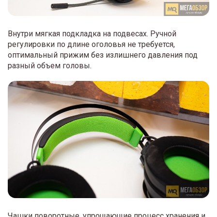
Внутри мягкая подкладка на подвесах. Ручной
регулировки по длине оголовья не требуется,
оптимальный прижим без излишнего давления под
разный объем головы.
Чашки поворотные, упрощающие процесс хранения и