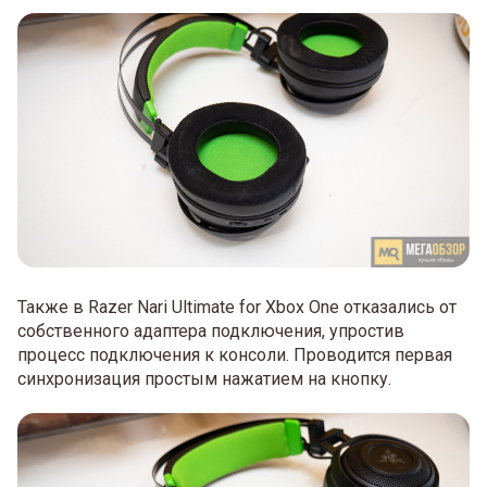
Также в Razer Nari Ultimate for Xbox One отказались от
собственного адаптера подключения, упростив
процесс подключения к консоли. Проводится первая
синхронизация простым нажатием на кнопку.