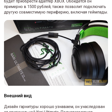
будет приобрести адаптер XBOX. Обойдется он
примерно в 1500 рублей, также позволит подключать
другую совместимую периферию, включая геймпады.
Внешний вид
Дизайн гарнитуры хорошо узнаваем, он унаследован