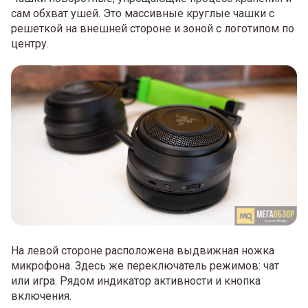
сам обхват ушей. Это массивные круглые чашки с
решеткой на внешней стороне и зоной с логотипом по
центру.
На левой стороне расположена выдвижная ножка
микрофона. Здесь же переключатель режимов: чат
или игра. Рядом индикатор активности и кнопка
включения.