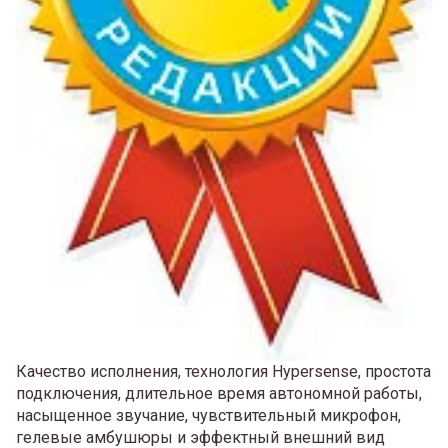
Качество исполнения, технология Hypersense, простота
подключения, длительное время автономной работы,
насыщенное звучание, чувствительный микрофон,
гелевые амбушюры и эффектный внешний вид