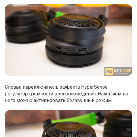
Справа переключатель эффекта HyperSense,
регулятор громкости воспроизведения. Нажатием на
него можно активировать беззвучный режим.