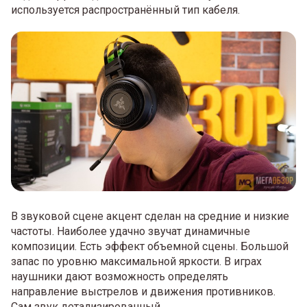
используется распространённый тип кабеля.
В звуковой сцене акцент сделан на средние и низкие
частоты. Наиболее удачно звучат динамичные
композиции. Есть эффект объемной сцены. Большой
запас по уровню максимальной яркости. В играх
наушники дают возможность определять
направление выстрелов и движения противников.
Сам звук детализированный.