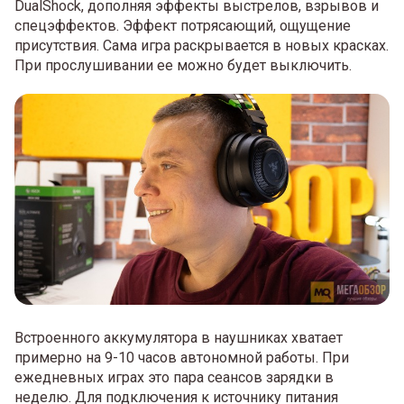
DualShock, дополняя эффекты выстрелов, взрывов и
спецэффектов. Эффект потрясающий, ощущение
присутствия. Сама игра раскрывается в новых красках.
При прослушивании ее можно будет выключить.
Встроенного аккумулятора в наушниках хватает
примерно на 9-10 часов автономной работы. При
ежедневных играх это пара сеансов зарядки в
неделю. Для подключения к источнику питания