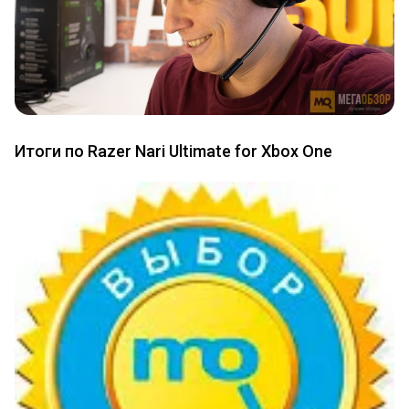
Итоги по Razer Nari Ultimate for Xbox One