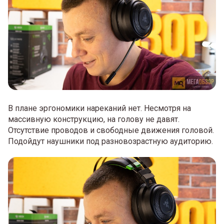
В плане эргономики нареканий нет. Несмотря на
массивную конструкцию, на голову не давят.
Отсутствие проводов и свободные движения головой.
Подойдут наушники под разновозрастную аудиторию.