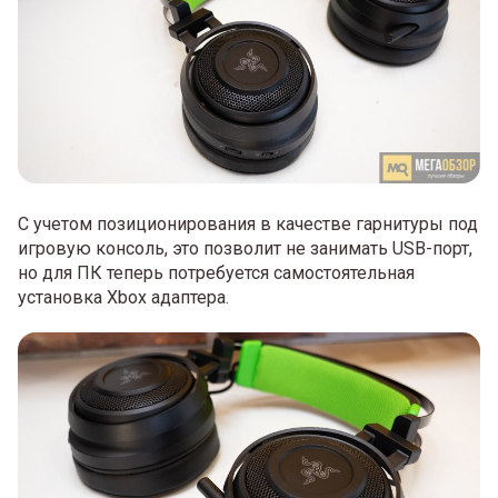
С учетом позиционирования в качестве гарнитуры под
игровую консоль, это позволит не занимать USB-порт,
но для ПК теперь потребуется самостоятельная
установка Xbox адаптера.