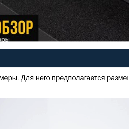
меры. Для него предполагается разме