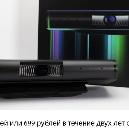
ей или 699 рублей в течение двух лет