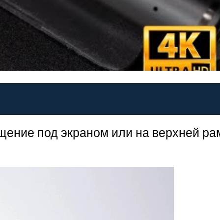
щение под экраном или на верхней ра