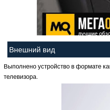
Внешний вид
Выполнено устройство в формате ка
телевизора.