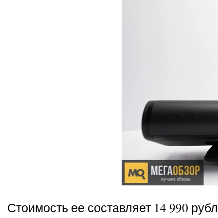
Стоимость ее составляет 14 990 рубл