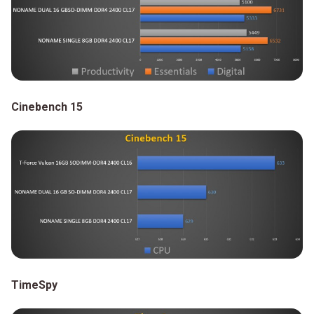
Cinebench 15
TimeSpy