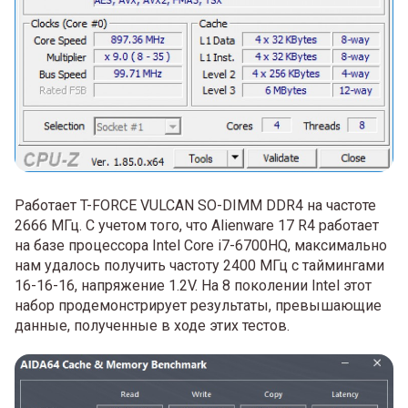
Работает T-FORCE VULCAN SO-DIMM DDR4 на частоте
2666 МГц. С учетом того, что Alienware 17 R4 работает
на базе процессора Intel Core i7-6700HQ, максимально
нам удалось получить частоту 2400 МГц с таймингами
16-16-16, напряжение 1.2V. На 8 поколении Intel этот
набор продемонстрирует результаты, превышающие
данные, полученные в ходе этих тестов.