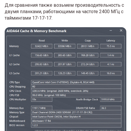
Для сравнения также возьмем производительность с
двумя планками, работающими на частоте 2400 МГц с
таймингами 17-17-17.