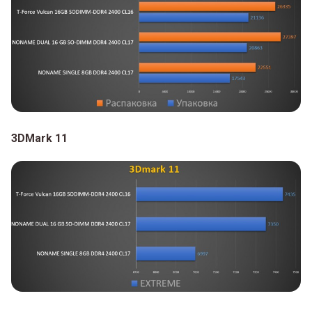
3DMark 11