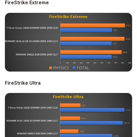
FireStrike Extreme
FireStrike Ultra