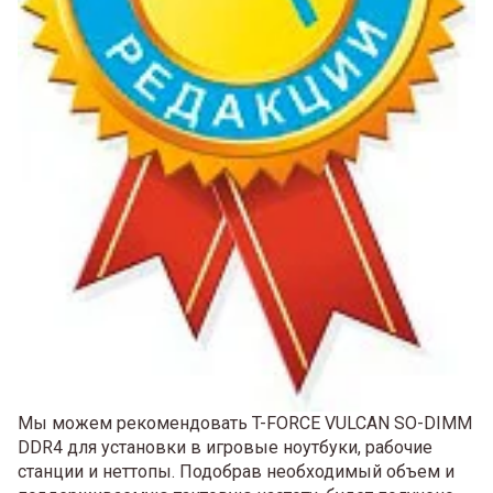
Мы можем рекомендовать T-FORCE VULCAN SO-DIMM
DDR4 для установки в игровые ноутбуки, рабочие
станции и неттопы. Подобрав необходимый объем и