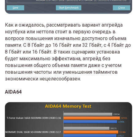
Как и ожидалось, рассматривать вариант апгрейда
ноутбука или неттопа стоит в первую очередь в
вопросе повышения изначально доступного объема
памяти. С 8 Гбайт до 16 Гбайт или 32 Гбайт, с 4 Гбайт до
8 Гбайт или 16 Гбайт. В таких сценариях установка
будет максимально эффективна, апгрейд без
повышения общего объема памяти даже с учетом
повышения частоты или уменьшения таймингов
экономически нецелесообразен.
AIDA64