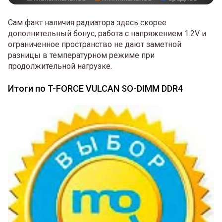
Сам факт наличия радиатора здесь скорее
дополнительный бонус, работа с напряжением 1.2V и
ограниченное пространство не дают заметной
разницы в температурном режиме при
продолжительной нагрузке.
Итоги по T-FORCE VULCAN SO-DIMM DDR4