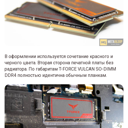
В оформлении используется сочетание красного и
черного цвета. Вторая сторона печатной платы без
радиатора. По габаритам T-FORCE VULCAN SO-DIMM
DDR4 полностью идентична обычным планкам.