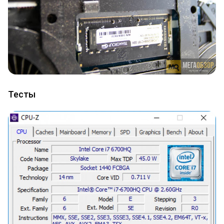
Тесты