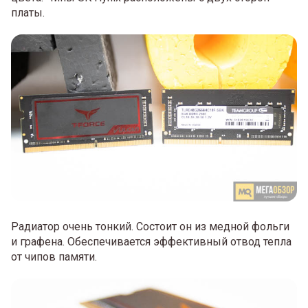
платы.
Радиатор очень тонкий. Состоит он из медной фольги
и графена. Обеспечивается эффективный отвод тепла
от чипов памяти.