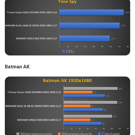
Batman AK