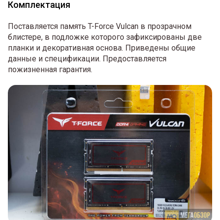
Комплектация
Поставляется память T-Force Vulcan в прозрачном
блистере, в подложке которого зафиксированы две
планки и декоративная основа. Приведены общие
данные и спецификации. Предоставляется
пожизненная гарантия.