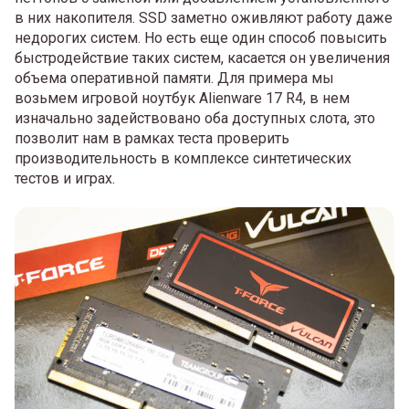
в них накопителя. SSD заметно оживляют работу даже
недорогих систем. Но есть еще один способ повысить
быстродействие таких систем, касается он увеличения
объема оперативной памяти. Для примера мы
возьмем игровой ноутбук Alienware 17 R4, в нем
изначально задействовано оба доступных слота, это
позволит нам в рамках теста проверить
производительность в комплексе синтетических
тестов и играх.