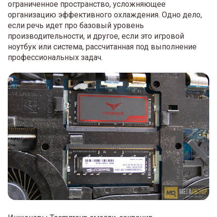
ограниченное пространство, усложняющее
организацию эффективного охлаждения. Одно дело,
если речь идет про базовый уровень
производительности, и другое, если это игровой
ноутбук или система, рассчитанная под выполнение
профессиональных задач.