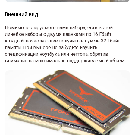
Внешний вид
Помимо тестируемого нами набора, есть в этой
линейке наборы с двумя планками по 16 Гбайт
каждый, позволяющие получить в сумме 32 Гбайт
памяти. При выборе не забудьте изучить
спецификации ноутбука или неттопа, обратив
внимание на максимально поддерживаемый объем.