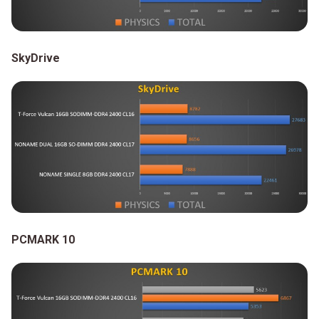
SkyDrive
PCMARK 10