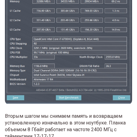
Вторым шагом мы снимаем память и возвращаем
установленную изначально в этом ноутбуке. Планка
объемом 8 Гбайт работает на частоте 2400 МГц с
таймингами 17-17-17.