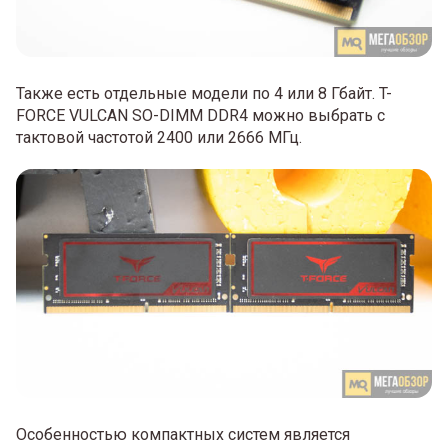
Также есть отдельные модели по 4 или 8 Гбайт. T-
FORCE VULCAN SO-DIMM DDR4 можно выбрать с
тактовой частотой 2400 или 2666 МГц.
Особенностью компактных систем является