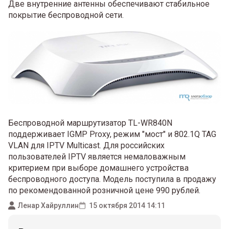
Две внутренние антенны обеспечивают стабильное
покрытие беспроводной сети.
Беспроводной маршрутизатор TL-WR840N
поддерживает IGMP Proxy, режим "мост" и 802.1Q TAG
VLAN для IPTV Мulticast. Для российских
пользователей IPTV является немаловажным
критерием при выборе домашнего устройства
беспроводного доступа. Модель поступила в продажу
по рекомендованной розничной цене 990 рублей.
Ленар Хайруллин
15 октября 2014 14:11