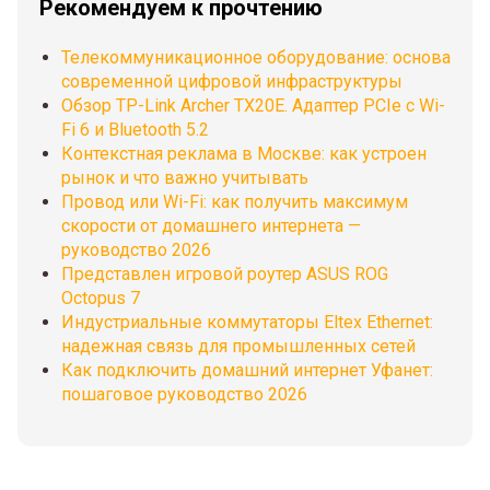
Рекомендуем к прочтению
Телекоммуникационное оборудование: основа
современной цифровой инфраструктуры
Обзор TP-Link Archer TX20E. Адаптер PCIe с Wi-
Fi 6 и Bluetooth 5.2
Контекстная реклама в Москве: как устроен
рынок и что важно учитывать
Провод или Wi-Fi: как получить максимум
скорости от домашнего интернета —
руководство 2026
Представлен игровой роутер ASUS ROG
Octopus 7
Индустриальные коммутаторы Eltex Ethernet:
надежная связь для промышленных сетей
Как подключить домашний интернет Уфанет:
пошаговое руководство 2026