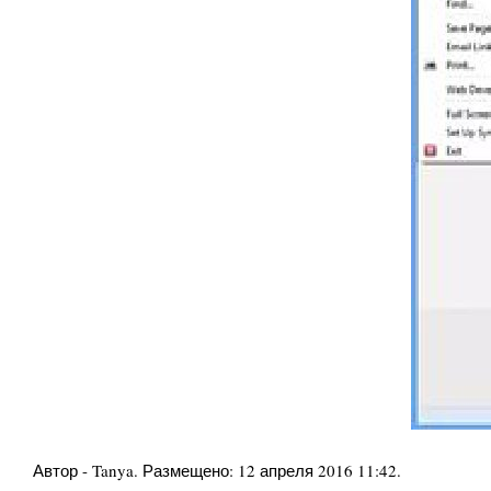
Автор -
Tanya
. Размещено:
12 апреля 2016 11:42
.