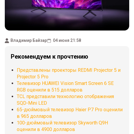
Владимир Байзар
04 июня 21:58
Рекомендуем к прочтению
Представлены проекторы REDMI Projector 5 и
Projector 5 Pro
Телевизор HUAWEI Vision Smart Screen 6 SE
RGB оценили в 515 долларов
TCL представили технологию отображения
SQD-Mini LED
65-дюймовый телевизор Haier P7 Pro оценили
в 965 долларов
100-дюймовый телевизор Skyworth Q9H
оценили в 4900 долларов