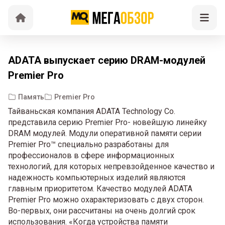
ADATA выпускает серию DRAM-модулей
Premier Pro
Память
Premier Pro
Тайваньская компания ADATA Technology Co.
представила серию Premier Pro- новейшую линейку
DRAM модулей. Модули оперативной памяти серии
Premier Pro™ специально разработаны для
профессионалов в сфере информационных
технологий, для которых непревзойденное качество и
надежность компьютерных изделий являются
главным приоритетом. Качество модулей ADATA
Premier Pro можно охарактеризовать с двух сторон.
Во-первых, они рассчитаны на очень долгий срок
использования. «Когда устройства памяти