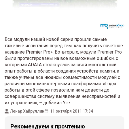
Все модули нашей новой серии прошли самые
тяжелые испытания перед тем, как получить почетное
название Premier Pro». Во-вторых, модули Premier Pro
были протестированы на все возможные ошибки, с
которыми ADATA столкнулась за свой многолетний
опыт работы в области создания устройств памяти, а
также учтены все нюансы совместимости модулей с
различными компьютерными платформами. «Годы
работы в этой сфере позволили нам довести до
совершенства систему выявления неисправностей и
их устранения», – добавил Угё.
Ленар Хайруллин
11 октября 2011 17:34
Рекомендуем к прочтению