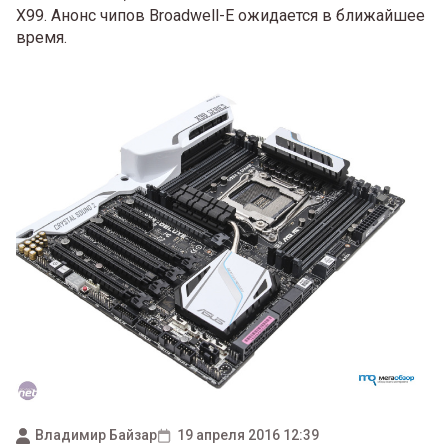
X99. Анонс чипов Broadwell-E ожидается в ближайшее
время.
Владимир Байзар
19 апреля 2016 12:39