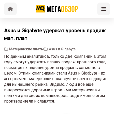
Asus и Gigabyte удержат уровень продаж
мат. плат
Материнские платы
Asus и Gigabyte
По данным аналитиков, только две компании в этом
году смогут удержать планку продаж прошлого года,
несмотря на падения уровня продаж в сегменте в
целом. Этими компаниями стали Asus и Gigabyte - их
ассортимент материнских плат лучше всего подходит
для нынешнего рынка. Видимо, люди все еще
интересуются дорогими игровыми материнскими
платами для своих компьютеров, ведь именно этим
производители и славятся.