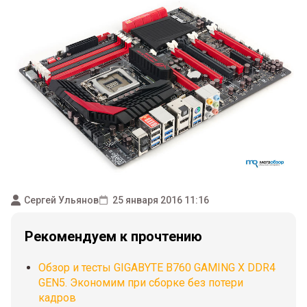
Сергей Ульянов
25 января 2016 11:16
Рекомендуем к прочтению
Обзор и тесты GIGABYTE B760 GAMING X DDR4
GEN5. Экономим при сборке без потери
кадров