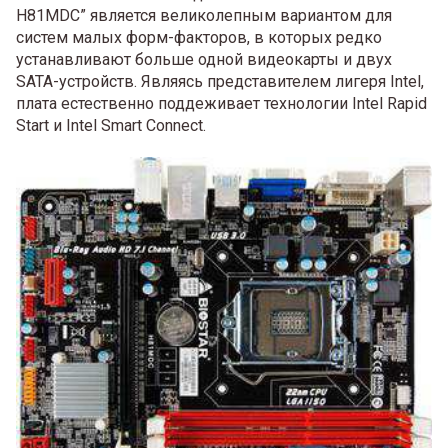
H81MDC” является великолепным вариантом для
систем малых форм-факторов, в которых редко
устанавливают больше одной видеокарты и двух
SATA-устройств. Являясь представителем лигеря Intel,
плата естественно поддеживает технологии Intel Rapid
Start и Intel Smart Connect.