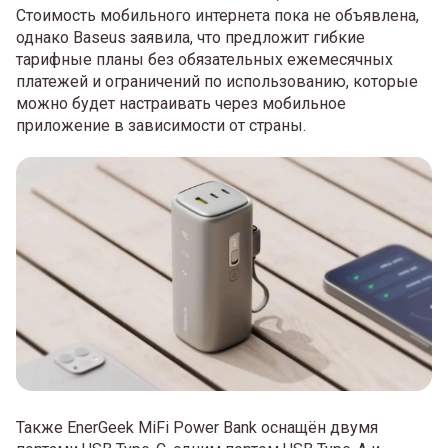
Стоимость мобильного интернета пока не объявлена,
однако Baseus заявила, что предложит гибкие
тарифные планы без обязательных ежемесячных
платежей и ограничений по использованию, которые
можно будет настраивать через мобильное
приложение в зависимости от страны.
Также EnerGeek MiFi Power Bank оснащён двумя