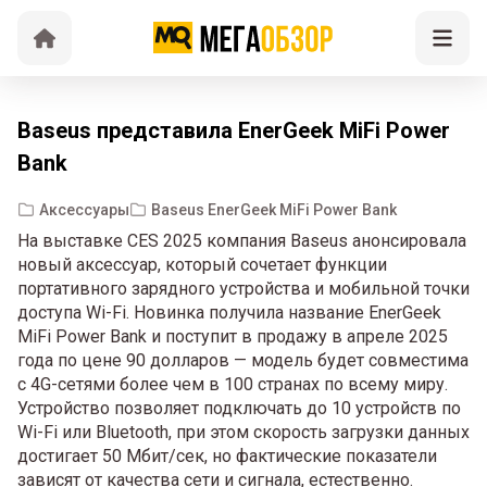
Baseus представила EnerGeek MiFi Power
Bank
Аксессуары
Baseus EnerGeek MiFi Power Bank
На выставке CES 2025 компания Baseus анонсировала
новый аксессуар, который сочетает функции
портативного зарядного устройства и мобильной точки
доступа Wi-Fi. Новинка получила название EnerGeek
MiFi Power Bank и поступит в продажу в апреле 2025
года по цене 90 долларов — модель будет совместима
с 4G-сетями более чем в 100 странах по всему миру.
Устройство позволяет подключать до 10 устройств по
Wi-Fi или Bluetooth, при этом скорость загрузки данных
достигает 50 Мбит/сек, но фактические показатели
зависят от качества сети и сигнала, естественно.